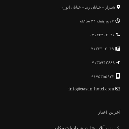
شیراز - خیابان زند - خیابان انوری
۷ روز هفته ۲۴ ساعته
۰۷۱۳۲۳۰۲۰۴۷
۰۷۱۳۲۳۰۲۰۴۹
۷۱۳۵۹۴۳۶۸۸
۰۹۱۷۵۳۵۵۹۲۲
info@sasan-hotel.com
آخرین اخبار
رزرو آنلاین هتل در شیراز با پترو کارت