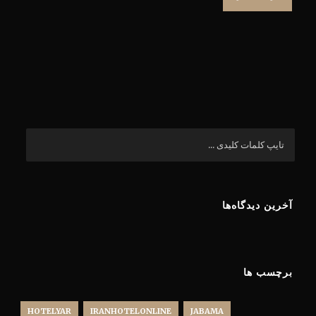
آخرین دیدگاه‌ها
برچسب ها
HOTELYAR
IRANHOTELONLINE
JABAMA