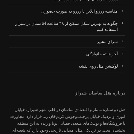
مقایسه رزرو آنلاین با رزرو به صورت حضوری
چگونه به بهترین شکل ممکن از ۴۸ ساعت اقامتمان در شیراز
استفاده کنیم
سرای مشیر
آخر هفته خانوادگی
لوکیشن هتل روی نقشه
درباره هتل ساسان شیراز
هتل دو ستاره ممتاز و اقتصادی ساسان در قلب شهر شیراز، خیابان
انوری و نزدیک خیابان پرجنب‌وجوش کریم‌خان زند قرار دارد. مجاورت
با فروشگاه‌ها و بوتیک‌های متعدد، فضایی پویا و زنده به این منطقه
بخشیده است. در نزدیکی هتل، میدانی تاریخی وجود دارد که شعبه‌ای