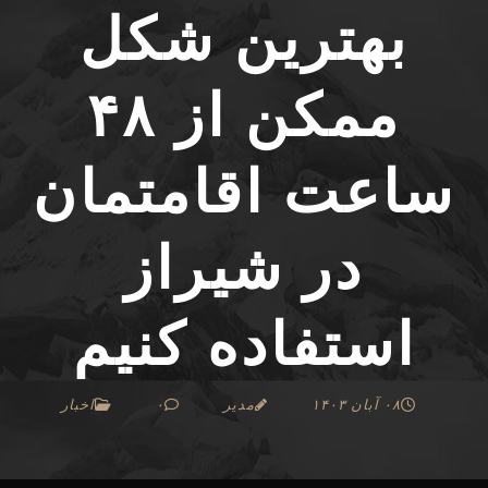
بهترین شکل
ممکن از ۴۸
ساعت اقامتمان
در شیراز
استفاده کنیم
۰۸ آبان ۱۴۰۳
مدیر
۰
اخبار