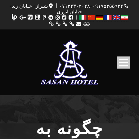
۰۷۱۳۲۳۰۲۰۲۸-۰۹۱۷۵۳۵۵۹۲۲
|
شیراز- خیابان زند-
خیابان انوری
|
چگونه به