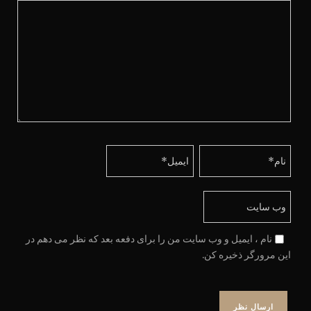
نام ، ایمیل و وب سایت من را برای دفعه بعد که نظر می دهم در
این مرورگر ذخیره کن.