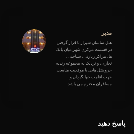
مدیر
هتل ساسان شیراز با قرار گرفتن
در قسمت مرکزی شهر میان بانک
ها، مراکز زیارتی، سیاحتی،
تجاری، و نزدیک به مجموعه زندیه
جزو هتل هایی با موقعیت مناسب
جهت اقامت جهانگردان و
مسافران محترم می باشد.
پاسخ دهید