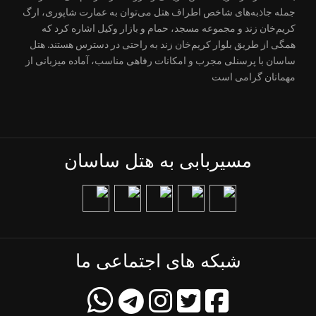
جمله جاذبه‌های شاخص اطراف هتل می‌توان به عمارت شاپوری، ارگ
کریم‌خان زند و مجموعه مسجد، حمام و بازار وکیل اشاره کرد که
همگی از طریق بلوار کریم‌خان زند به راحتی در دسترس هستند. هتل
ساسان با پرسنلی مجرب و امکانات رفاهی مناسب، آماده میزبانی از
مهمانان گرامی است
مسیربابی به هتل ساسان
شبکه های اجتماعی ما