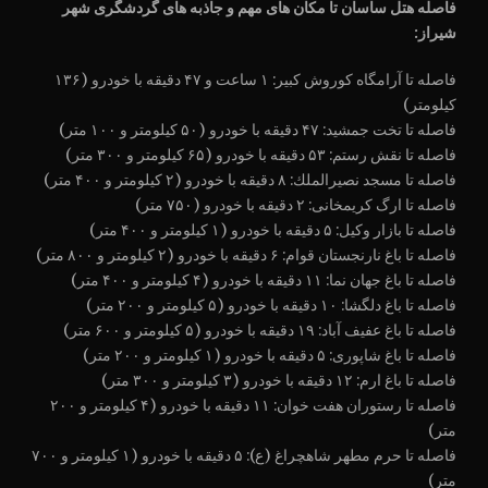
فاصله هتل ساسان تا مکان های مهم و جاذبه های گردشگری شهر
شیراز:
فاصله تا آرامگاه کوروش کبیر: ۱ ساعت و ۴۷ دقیقه با خودرو (۱۳۶
کیلومتر)
فاصله تا تخت جمشید: ۴۷ دقیقه با خودرو (۵۰ کیلومتر و ۱۰۰ متر)
فاصله تا نقش رستم: ۵۳ دقیقه با خودرو (۶۵ کیلومتر و ۳۰۰ متر)
فاصله تا مسجد نصيرالملك: ۸ دقیقه با خودرو (۲ کیلومتر و ۴۰۰ متر)
فاصله تا ارگ کریمخانی: ۲ دقیقه با خودرو (۷۵۰ متر)
فاصله تا بازار وکیل: ۵ دقیقه با خودرو (۱ کیلومتر و ۴۰۰ متر)
فاصله تا باغ نارنجستان قوام: ۶ دقیقه با خودرو (۲ کیلومتر و ۸۰۰ متر)
فاصله تا باغ جهان نما: ۱۱ دقیقه با خودرو (۴ کیلومتر و ۴۰۰ متر)
فاصله تا باغ دلگشا: ۱۰ دقیقه با خودرو (۵ کیلومتر و ۲۰۰ متر)
فاصله تا باغ عفیف آباد: ۱۹ دقیقه با خودرو (۵ کیلومتر و ۶۰۰ متر)
فاصله تا باغ شاپوری: ۵ دقیقه با خودرو (۱ کیلومتر و ۲۰۰ متر)
فاصله تا باغ ارم: ۱۲ دقیقه با خودرو (۳ کیلومتر و ۳۰۰ متر)
فاصله تا رستوران هفت خوان: ۱۱ دقیقه با خودرو (۴ کیلومتر و ۲۰۰
متر)
فاصله تا حرم مطهر شاهچراغ (ع): ۵ دقیقه با خودرو (۱ کیلومتر و ۷۰۰
متر)