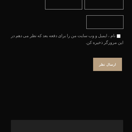
نام ، ایمیل و وب سایت من را برای دفعه بعد که نظر می دهم در
این مرورگر ذخیره کن.