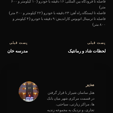
فاصله تا فرودگاه بین المللی: ۱۶ دقیقه با خودرو (۱۰ کیلومتر و ۶۰۰
متر)
فاصله تا ایستگاه راه آهن: ۲۳ دقیقه با‌ خودرو (۲۲ کیلومتر و ۳۰۰ متر)
فاصله تا ترمینال اتوبوس کاراندیش: ۹ دقیقه با‌ خودرو (۴ کیلومتر و
۸۰۰ متر)
پست قبلی
پست قبلی
لحظات شاد و رمانتیک
مدرسه خان
مدیر
هتل ساسان شیراز با قرار گرفتن
در قسمت مرکزی شهر میان بانک
ها، مراکز زیارتی، سیاحتی،
تجاری، و نزدیک به مجموعه زندیه