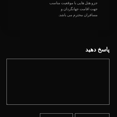
جزو هتل هایی با موقعیت مناسب
جهت اقامت جهانگردان و
مسافران محترم می باشد.
پاسخ دهید