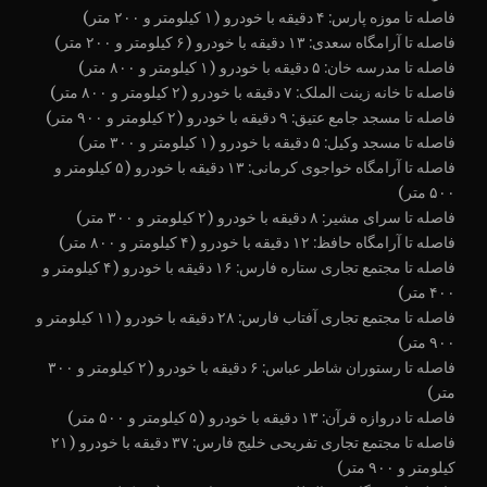
فاصله تا موزه پارس: ۴ دقیقه با خودرو (۱ کیلومتر و ۲۰۰ متر)
فاصله تا آرامگاه سعدی: ۱۳ دقیقه با خودرو (۶ کیلومتر و ۲۰۰ متر)
فاصله تا مدرسه خان: ۵ دقیقه با خودرو (۱ کیلومتر و ۸۰۰ متر)
فاصله تا خانه زینت الملک: ۷ دقیقه با خودرو (۲ کیلومتر و ۸۰۰ متر)
فاصله تا مسجد جامع عتیق: ۹ دقیقه با خودرو (۲ کیلومتر و ۹۰۰ متر)
فاصله تا مسجد وکیل: ۵ دقیقه با خودرو (۱ کیلومتر و ۳۰۰ متر)
فاصله تا آرامگاه خواجوی كرمانی: ۱۳ دقیقه با خودرو (۵ کیلومتر و
۵۰۰ متر)
فاصله تا سرای مشیر: ۸ دقیقه با خودرو (۲ کیلومتر و ۳۰۰ متر)
فاصله تا آرامگاه حافظ: ۱۲ دقیقه با خودرو (۴ کیلومتر و ۸۰۰ متر)
فاصله تا مجتمع تجاری ستاره فارس: ۱۶ دقیقه با خودرو (۴ کیلومتر و
۴۰۰ متر)
فاصله تا مجتمع تجاری آفتاب فارس: ۲۸ دقیقه با خودرو (۱۱ کیلومتر و
۹۰۰ متر)
فاصله تا رستوران شاطر عباس: ۶ دقیقه با خودرو (۲ کیلومتر و ۳۰۰
متر)
فاصله تا دروازه قرآن: ۱۳ دقیقه با خودرو (۵ کیلومتر و ۵۰۰ متر)
فاصله تا مجتمع تجاری تفریحی خلیج فارس: ۳۷ دقیقه با خودرو (۲۱
کیلومتر و ۹۰۰ متر)