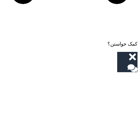
کمک خواستن؟