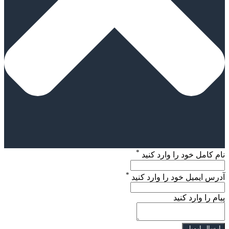
*
نام کامل خود را وارد کنید
*
آدرس ایمیل خود را وارد کنید
پیام را وارد کنید