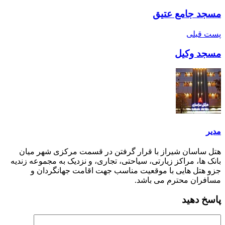
مسجد جامع عتیق
پست قبلی
مسجد وکیل
مدیر
هتل ساسان شیراز با قرار گرفتن در قسمت مرکزی شهر میان
بانک ها، مراکز زیارتی، سیاحتی، تجاری، و نزدیک به مجموعه زندیه
جزو هتل هایی با موقعیت مناسب جهت اقامت جهانگردان و
مسافران محترم می باشد.
پاسخ دهید