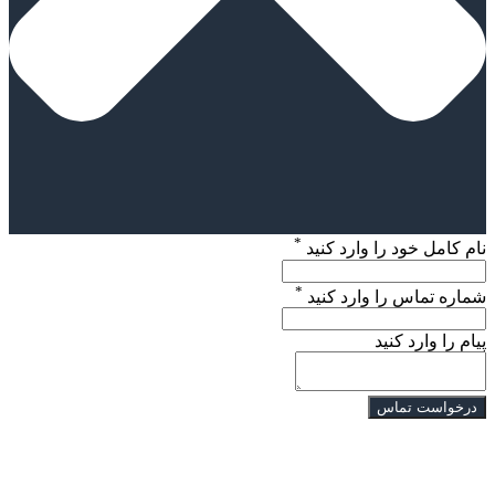
*
نام کامل خود را وارد کنید
*
شماره تماس را وارد کنید
پیام را وارد کنید