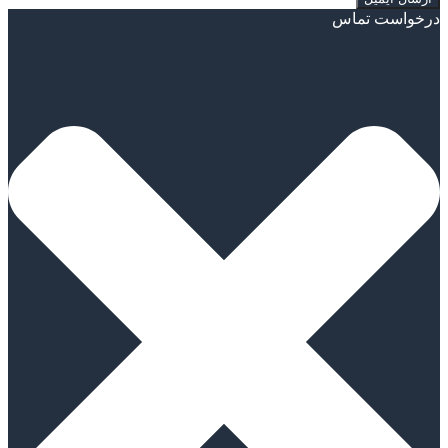
درخواست تماس