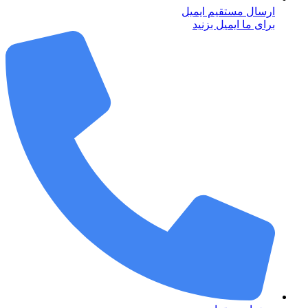
ارسال مستقیم ایمیل
برای ما ایمیل بزنید