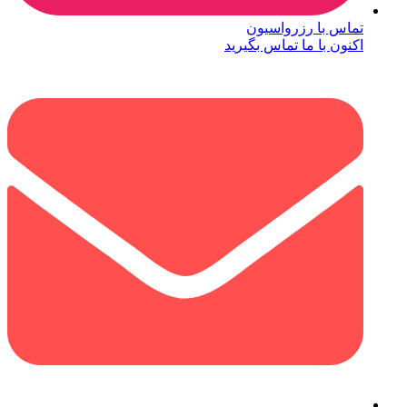
تماس با رزرواسیون
اکنون با ما تماس بگیرید