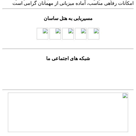
امکانات رفاهی مناسب، آماده میزبانی از مهمانان گرامی است
مسیربابی به هتل ساسان
شبکه های اجتماعی ما