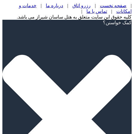
|
صفحه نخست
|
رزرو اتاق
|
درباره ما
|
خدمات و
امکانات
|
تماس با ما
|
کلیه حقوق این سایت متعلق به هتل ساسان شیراز می باشد.
Scroll
کمک خواستن؟
Up