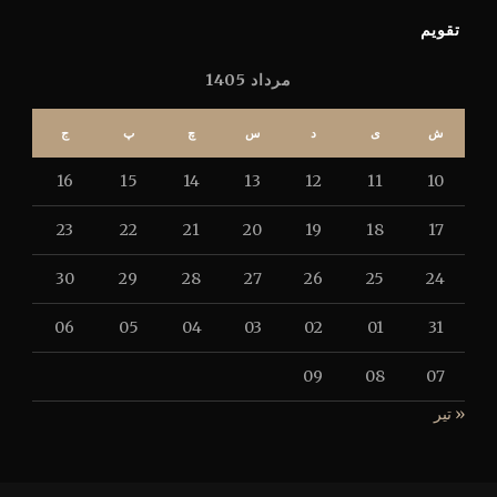
تقویم
مرداد 1405
ش
ی
د
س
چ
پ
ج
16
15
14
13
12
11
10
23
22
21
20
19
18
17
30
29
28
27
26
25
24
06
05
04
03
02
01
31
09
08
07
« تیر