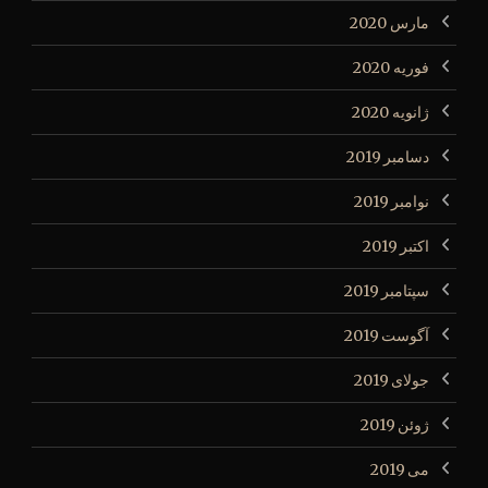
مارس 2020
فوریه 2020
ژانویه 2020
دسامبر 2019
نوامبر 2019
اکتبر 2019
سپتامبر 2019
آگوست 2019
جولای 2019
ژوئن 2019
می 2019