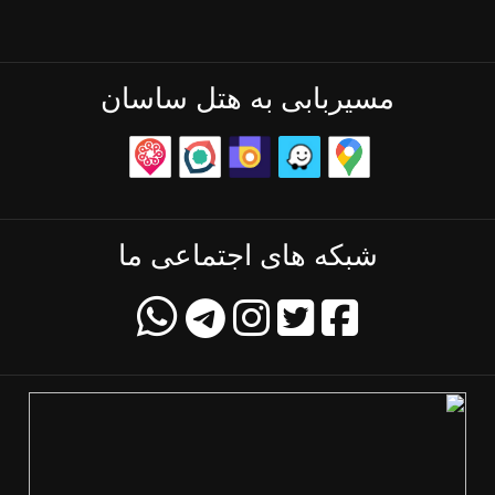
مسیربابی به هتل ساسان
شبکه های اجتماعی ما