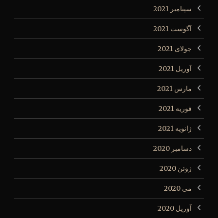
سپتامبر 2021
آگوست 2021
جولای 2021
آوریل 2021
مارس 2021
فوریه 2021
ژانویه 2021
دسامبر 2020
ژوئن 2020
می 2020
آوریل 2020