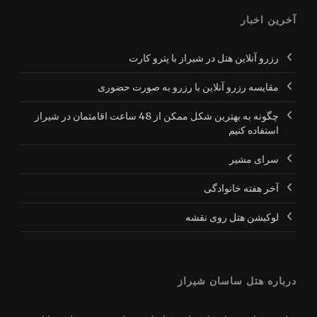
آخرین اخبار
رزرو آنلاین هتل در شیراز با پترو کارت
مقایسه رزرو آنلاین با رزرو به صورت حضوری
چگونه به بهترین شکل ممکن از 48 ساعت اقامتمان در شیراز
استفاده کنیم
سرای مشیر
آخر هفته خانوادگی
لوکیشن هتل روی نقشه
درباره هتل ساسان شیراز