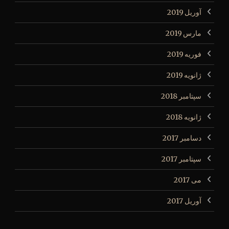
آوریل 2019
مارس 2019
فوریه 2019
ژانویه 2019
سپتامبر 2018
ژانویه 2018
دسامبر 2017
سپتامبر 2017
می 2017
آوریل 2017