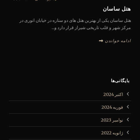
هتل ساسان
هتل ساسان یکی از بهترین هتل های دو ستاره در خیابان انوری در
مرکز شهر و قلب تاریخی شیراز قرار دارد و...
ادامه خواندن
بایگانی‌ها
اکتبر 2024
فوریه 2024
نوامبر 2023
ژانویه 2022