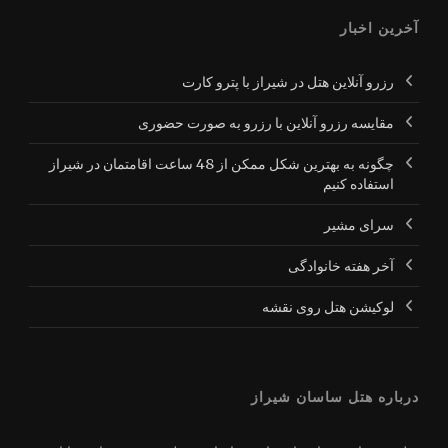
آخرین اخبار
رزرو آنلاین هتل در شیراز با پترو کارت
مقایسه رزرو آنلاین با رزرو به صورت حضوری
چگونه به بهترین شکل ممکن از 48 ساعت اقامتمان در شیراز
استفاده کنیم
سرای مشیر
آخر هفته خانوادگی
لوکیشن هتل روی نقشه
درباره هتل ساسان شیراز