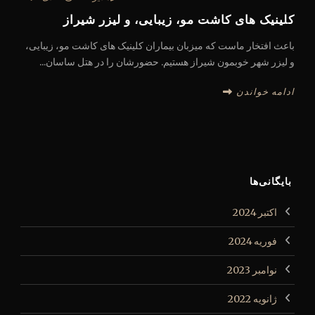
کلینیک های کاشت مو، زیبایی، و لیزر شیراز
باعث افتخار ماست که میزبان بیماران کلینیک های کاشت مو، زیبایی،
و لیزر شهر خوبمون شیراز هستیم. حضورشان را در هتل ساسان...
ادامه خواندن
بایگانی‌ها
اکتبر 2024
فوریه 2024
نوامبر 2023
ژانویه 2022