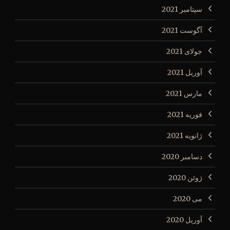
سپتامبر 2021
آگوست 2021
جولای 2021
آوریل 2021
مارس 2021
فوریه 2021
ژانویه 2021
دسامبر 2020
ژوئن 2020
می 2020
آوریل 2020