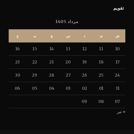
تقویم
مرداد 1405
ش
ی
د
س
چ
پ
ج
16
15
14
13
12
11
10
23
22
21
20
19
18
17
30
29
28
27
26
25
24
06
05
04
03
02
01
31
09
08
07
« تیر