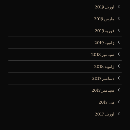
آوریل 2019
مارس 2019
فوریه 2019
ژانویه 2019
سپتامبر 2018
ژانویه 2018
دسامبر 2017
سپتامبر 2017
می 2017
آوریل 2017