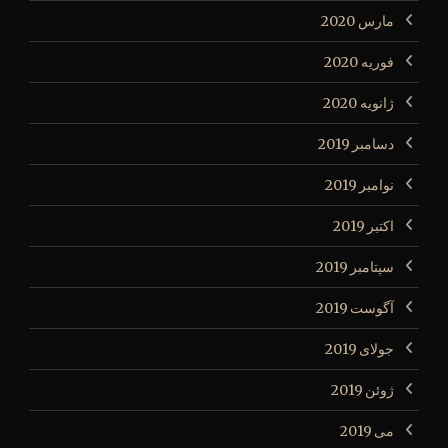
مارس 2020
فوریه 2020
ژانویه 2020
دسامبر 2019
نوامبر 2019
اکتبر 2019
سپتامبر 2019
آگوست 2019
جولای 2019
ژوئن 2019
می 2019