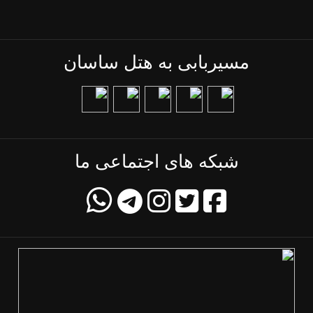
مسیربابی به هتل ساسان
شبکه های اجتماعی ما