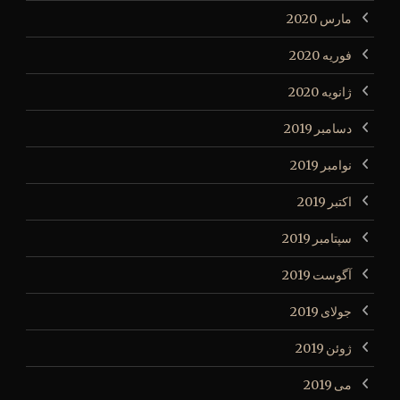
مارس 2020
فوریه 2020
ژانویه 2020
دسامبر 2019
نوامبر 2019
اکتبر 2019
سپتامبر 2019
آگوست 2019
جولای 2019
ژوئن 2019
می 2019