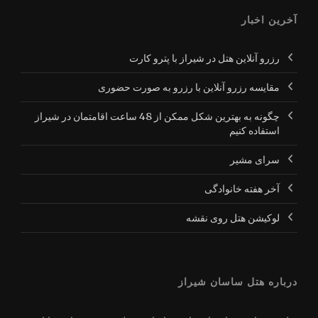
آخرین اخبار
رزرو آنلاین هتل در شیراز با پترو کارت
مقایسه رزرو آنلاین با رزرو به صورت حضوری
چگونه به بهترین شکل ممکن از 48 ساعت اقامتمان در شیراز
استفاده کنیم
سرای مشیر
آخر هفته خانوادگی
لوکیشن هتل روی نقشه
درباره هتل ساسان شیراز