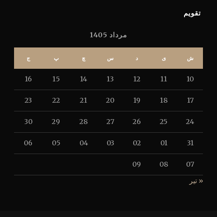
تقویم
مرداد 1405
ش
ی
د
س
چ
پ
ج
16
15
14
13
12
11
10
23
22
21
20
19
18
17
30
29
28
27
26
25
24
06
05
04
03
02
01
31
09
08
07
« تیر