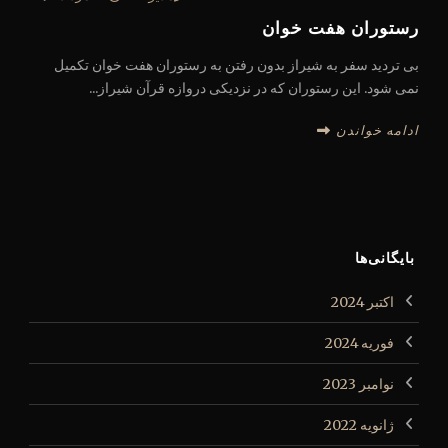
رستوران هفت خوان
بی تردید سفر به شیراز بدون رفتن به رستوران هفت خوان تکمیل
نمی شود. این رستوران که در نزدیکی دروازه قرآن شیراز...
ادامه خواندن
بایگانی‌ها
اکتبر 2024
فوریه 2024
نوامبر 2023
ژانویه 2022