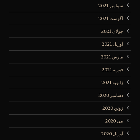
سپتامبر 2021
آگوست 2021
جولای 2021
آوریل 2021
مارس 2021
فوریه 2021
ژانویه 2021
دسامبر 2020
ژوئن 2020
می 2020
آوریل 2020