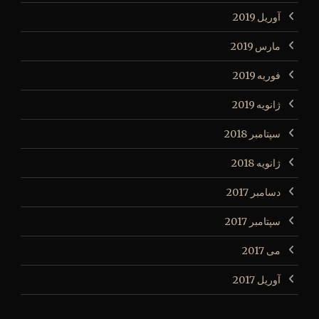
آوریل 2019
مارس 2019
فوریه 2019
ژانویه 2019
سپتامبر 2018
ژانویه 2018
دسامبر 2017
سپتامبر 2017
می 2017
آوریل 2017