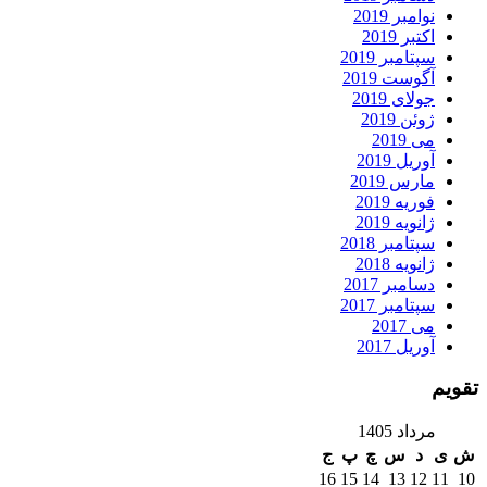
نوامبر 2019
اکتبر 2019
سپتامبر 2019
آگوست 2019
جولای 2019
ژوئن 2019
می 2019
آوریل 2019
مارس 2019
فوریه 2019
ژانویه 2019
سپتامبر 2018
ژانویه 2018
دسامبر 2017
سپتامبر 2017
می 2017
آوریل 2017
تقویم
مرداد 1405
ش
ی
د
س
چ
پ
ج
16
15
14
13
12
11
10