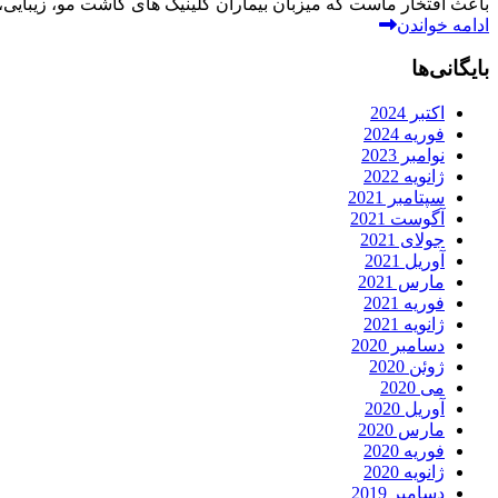
باعث افتخار ماست که میزبان بیماران کلینیک های کاشت مو، زیبایی
ادامه خواندن
بایگانی‌ها
اکتبر 2024
فوریه 2024
نوامبر 2023
ژانویه 2022
سپتامبر 2021
آگوست 2021
جولای 2021
آوریل 2021
مارس 2021
فوریه 2021
ژانویه 2021
دسامبر 2020
ژوئن 2020
می 2020
آوریل 2020
مارس 2020
فوریه 2020
ژانویه 2020
دسامبر 2019