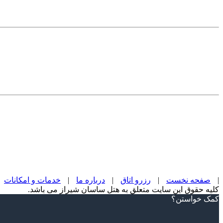
|
صفحه نخست
|
رزرو اتاق
|
درباره ما
|
خدمات و امکانات
کلیه حقوق این سایت متعلق به هتل ساسان شیراز می باشد.
Scroll
کمک خواستن؟