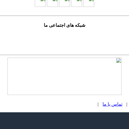
شبکه های اجتماعی ما
|
تماس با ما
|