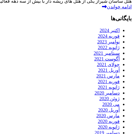
هتل ساسان شیراز یکی از هتل های ریشه دار با بیش از سه دهه فعال
ادامه خواندن
بایگانی‌ها
اکتبر 2024
فوریه 2024
نوامبر 2023
ژانویه 2022
سپتامبر 2021
آگوست 2021
جولای 2021
آوریل 2021
مارس 2021
فوریه 2021
ژانویه 2021
دسامبر 2020
ژوئن 2020
می 2020
آوریل 2020
مارس 2020
فوریه 2020
ژانویه 2020
دسامبر 2019