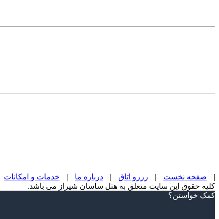
|
صفحه نخست
|
رزرو اتاق
|
درباره ما
|
خدمات و امکانات
کلیه حقوق این سایت متعلق به هتل ساسان شیراز می باشد.
Scroll
کمک خواستن؟