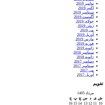
نوامبر 2019
اکتبر 2019
سپتامبر 2019
آگوست 2019
جولای 2019
ژوئن 2019
می 2019
آوریل 2019
مارس 2019
فوریه 2019
ژانویه 2019
سپتامبر 2018
ژانویه 2018
دسامبر 2017
سپتامبر 2017
می 2017
آوریل 2017
تقویم
مرداد 1405
ش
ی
د
س
چ
پ
ج
16
15
14
13
12
11
10