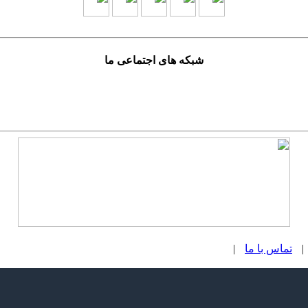
شبکه های اجتماعی ما
|
تماس با ما
|