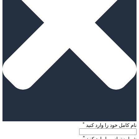
*
نام کامل خود را وارد کنید
*
شماره تماس را وارد کنید