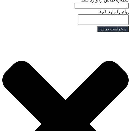
پیام را وارد کنید