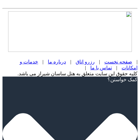
|
صفحه نخست
|
رزرو اتاق
|
درباره ما
|
خدمات و
امکانات
|
تماس با ما
|
کلیه حقوق این سایت متعلق به هتل ساسان شیراز می باشد.
Scroll
کمک خواستن؟
Up