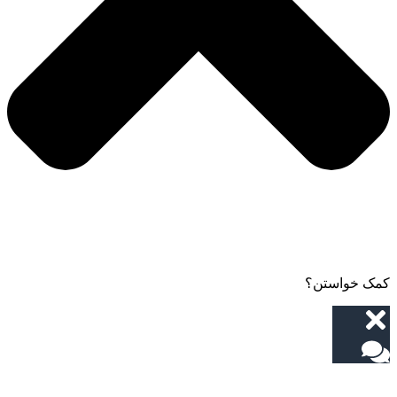
کمک خواستن؟