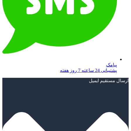
پیامک
پشتیبانی 24 ساعته 7 روز هفته
ارسال مستقیم ایمیل