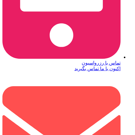
تماس با رزرواسیون
اکنون با ما تماس بگیرید