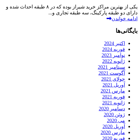
یکی از بهترین مراکز خرید شیراز بوده که در ۸ طبقه احداث شده و
دارای دو طبقه پارکینگ، سه طبقه تجاری و...
ادامه خواندن
بایگانی‌ها
اکتبر 2024
فوریه 2024
نوامبر 2023
ژانویه 2022
سپتامبر 2021
آگوست 2021
جولای 2021
آوریل 2021
مارس 2021
فوریه 2021
ژانویه 2021
دسامبر 2020
ژوئن 2020
می 2020
آوریل 2020
مارس 2020
فوریه 2020