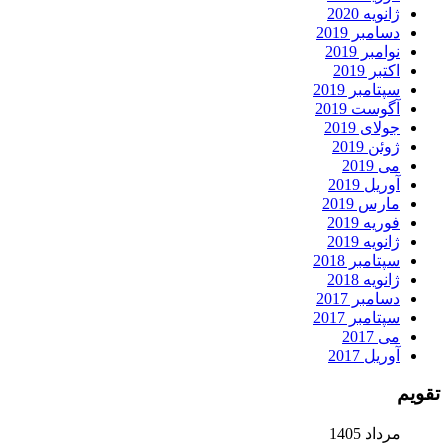
ژانویه 2020
دسامبر 2019
نوامبر 2019
اکتبر 2019
سپتامبر 2019
آگوست 2019
جولای 2019
ژوئن 2019
می 2019
آوریل 2019
مارس 2019
فوریه 2019
ژانویه 2019
سپتامبر 2018
ژانویه 2018
دسامبر 2017
سپتامبر 2017
می 2017
آوریل 2017
تقویم
مرداد 1405