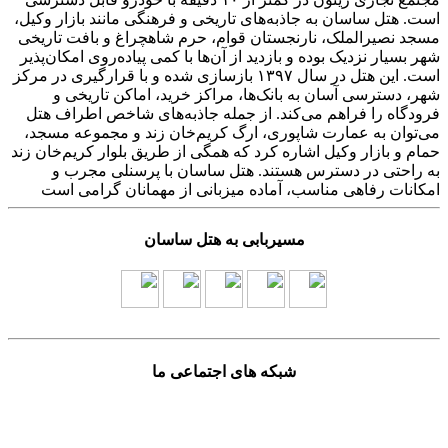
است. هتل ساسان به جاذبه‌های تاریخی و فرهنگی مانند بازار وکیل،
مسجد نصیرالملک، نارنجستان قوام، حرم شاهچراغ و بافت تاریخی
شهر بسیار نزدیک بوده و بازدید از آن‌ها با کمی پیاده‌روی امکان‌پذیر
است. این هتل در سال ۱۳۹۷ بازسازی شده و با قرارگیری در مرکز
شهر، دسترسی آسان به بانک‌ها، مراکز خرید، اماکن تاریخی و
فرودگاه را فراهم می‌کند. از جمله جاذبه‌های شاخص اطراف هتل
می‌توان به عمارت شاپوری، ارگ کریم‌خان زند و مجموعه مسجد،
حمام و بازار وکیل اشاره کرد که همگی از طریق بلوار کریم‌خان زند
به راحتی در دسترس هستند. هتل ساسان با پرسنلی مجرب و
امکانات رفاهی مناسب، آماده میزبانی از مهمانان گرامی است
مسیربابی به هتل ساسان
شبکه های اجتماعی ما