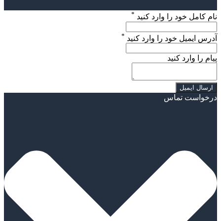
*
نام کامل خود را وارد کنید
*
آدرس ایمیل خود را وارد کنید
پیام را وارد کنید
درخواست تماس