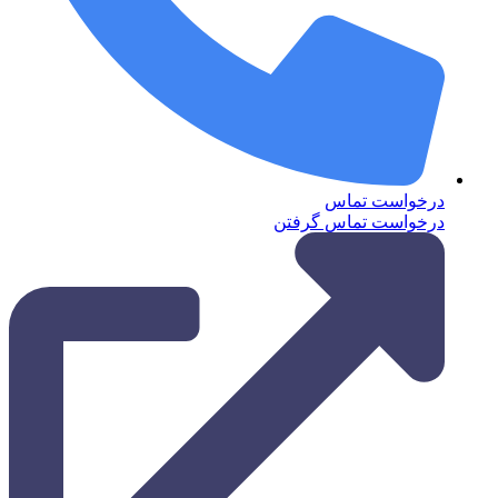
درخواست تماس
درخواست تماس گرفتن