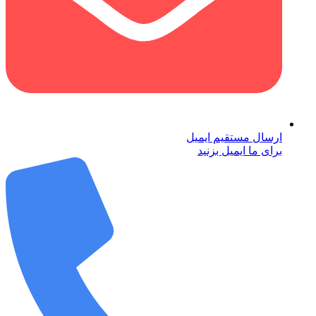
ارسال مستقیم ایمیل
برای ما ایمیل بزنید