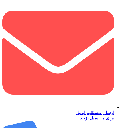
ارسال مستقیم ایمیل
برای ما ایمیل بزنید