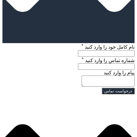
*
نام کامل خود را وارد کنید
*
شماره تماس را وارد کنید
پیام را وارد کنید