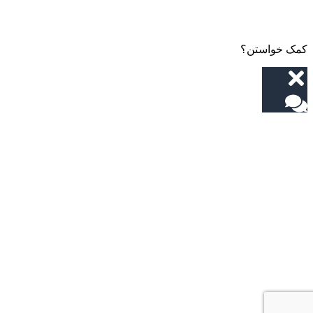
کمک خواستن؟