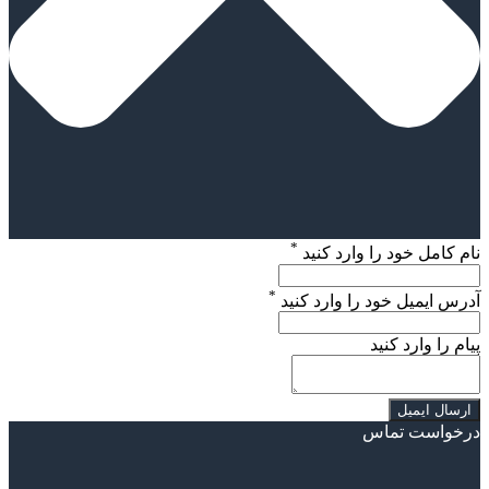
*
نام کامل خود را وارد کنید
*
آدرس ایمیل خود را وارد کنید
پیام را وارد کنید
درخواست تماس