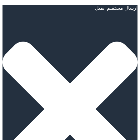
ارسال مستقیم ایمیل