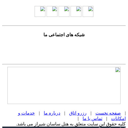
شبکه های اجتماعی ما
|
صفحه نخست
|
رزرو اتاق
|
درباره ما
|
خدمات و
امکانات
|
تماس با ما
|
کلیه حقوق این سایت متعلق به هتل ساسان شیراز می باشد.