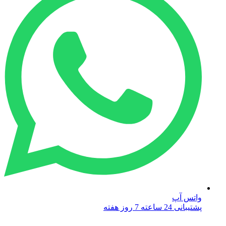
واتس آپ
پشتیبانی 24 ساعته 7 روز هفته