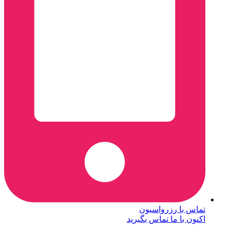
تماس با رزرواسیون
اکنون با ما تماس بگیرید