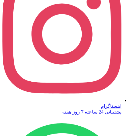
اینستاگرام
پشتیبانی 24 ساعته 7 روز هفته