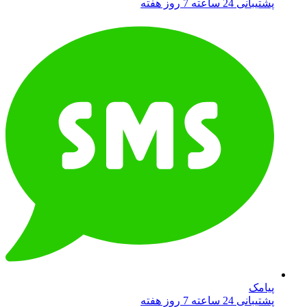
پشتیبانی 24 ساعته 7 روز هفته
پیامک
پشتیبانی 24 ساعته 7 روز هفته