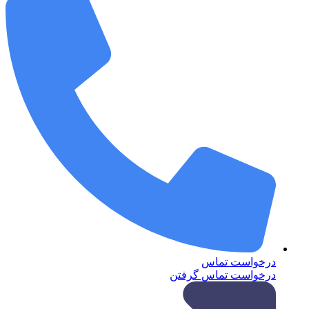
درخواست تماس
درخواست تماس گرفتن