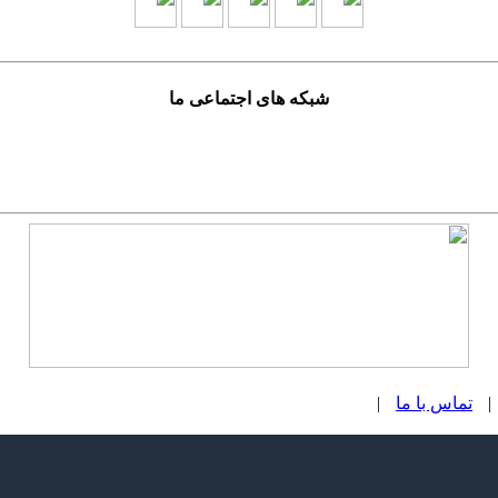
شبکه های اجتماعی ما
|
تماس با ما
|