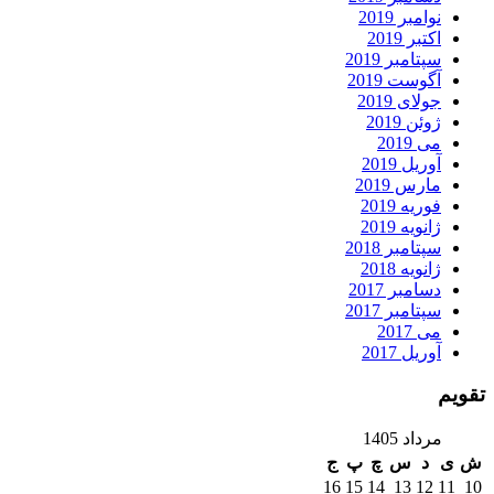
نوامبر 2019
اکتبر 2019
سپتامبر 2019
آگوست 2019
جولای 2019
ژوئن 2019
می 2019
آوریل 2019
مارس 2019
فوریه 2019
ژانویه 2019
سپتامبر 2018
ژانویه 2018
دسامبر 2017
سپتامبر 2017
می 2017
آوریل 2017
تقویم
مرداد 1405
ش
ی
د
س
چ
پ
ج
16
15
14
13
12
11
10