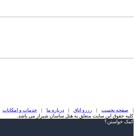
|
صفحه نخست
|
رزرو اتاق
|
درباره ما
|
خدمات و امکانات
کلیه حقوق این سایت متعلق به هتل ساسان شیراز می باشد.
Scroll
کمک خواستن؟