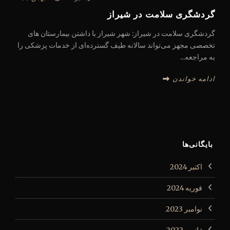
گردشگری سلامت در شیراز
گردشگری سلامت در شیراز: شهر شیراز با داشتن بیمارستان های
تخصصی مجهز می‌تواند سالانه طیف گسترده‌ای از خدمات پزشکی را
به مراجعه...
ادامه خواندن
بایگانی‌ها
اکتبر 2024
فوریه 2024
نوامبر 2023