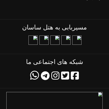
مسیربابی به هتل ساسان
شبکه های اجتماعی ما