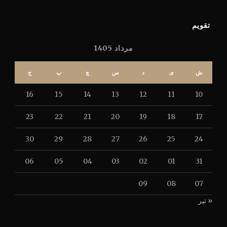
تقویم
مرداد 1405
ش
ی
د
س
چ
پ
ج
16
15
14
13
12
11
10
23
22
21
20
19
18
17
30
29
28
27
26
25
24
06
05
04
03
02
01
31
09
08
07
« تیر