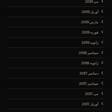
می 2019
آوریل 2019
مارس 2019
فوریه 2019
ژانویه 2019
سپتامبر 2018
ژانویه 2018
دسامبر 2017
سپتامبر 2017
می 2017
آوریل 2017