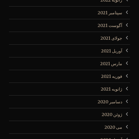
ژانویه 2022
سپتامبر 2021
آگوست 2021
جولای 2021
آوریل 2021
مارس 2021
فوریه 2021
ژانویه 2021
دسامبر 2020
ژوئن 2020
می 2020