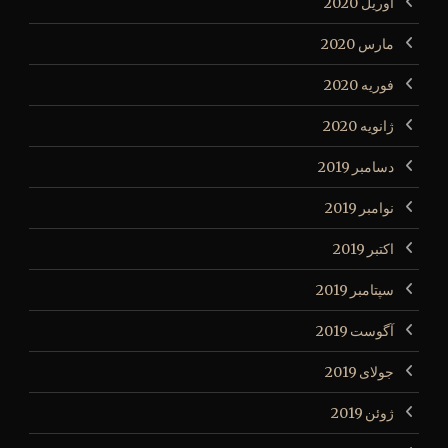
آوریل 2020
مارس 2020
فوریه 2020
ژانویه 2020
دسامبر 2019
نوامبر 2019
اکتبر 2019
سپتامبر 2019
آگوست 2019
جولای 2019
ژوئن 2019