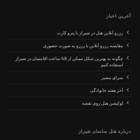
آخرین اخبار
رزرو آنلاین هتل در شیراز با پترو کارت
مقایسه رزرو آنلاین با رزرو به صورت حضوری
چگونه به بهترین شکل ممکن از 48 ساعت اقامتمان در شیراز
استفاده کنیم
سرای مشیر
آخر هفته خانوادگی
لوکیشن هتل روی نقشه
درباره هتل ساسان شیراز