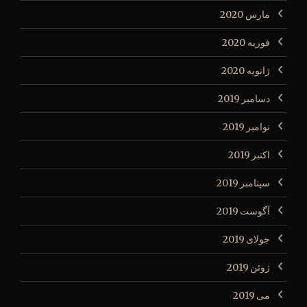
مارس 2020
فوریه 2020
ژانویه 2020
دسامبر 2019
نوامبر 2019
اکتبر 2019
سپتامبر 2019
آگوست 2019
جولای 2019
ژوئن 2019
می 2019