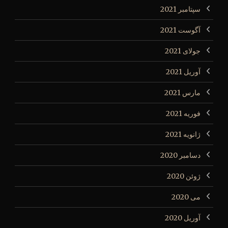
سپتامبر 2021
آگوست 2021
جولای 2021
آوریل 2021
مارس 2021
فوریه 2021
ژانویه 2021
دسامبر 2020
ژوئن 2020
می 2020
آوریل 2020