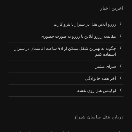
آخرین اخبار
رزرو آنلاین هتل در شیراز با پترو کارت
مقایسه رزرو آنلاین با رزرو به صورت حضوری
چگونه به بهترین شکل ممکن از 48 ساعت اقامتمان در شیراز
استفاده کنیم
سرای مشیر
آخر هفته خانوادگی
لوکیشن هتل روی نقشه
درباره هتل ساسان شیراز