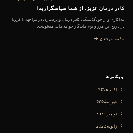
کادر درمان عزیز، از شما سپاسگزاریم!
فداکاری و از خودگذشتگی کادر درمان و پرستاری در مواجهه با کرونا
در تاریخ این مرز و بوم ماندگار خواهد ماند. مسئولیت...
ادامه خواندن
بایگانی‌ها
اکتبر 2024
فوریه 2024
نوامبر 2023
ژانویه 2022