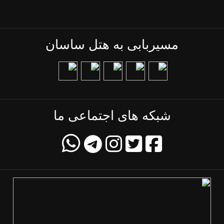
مسیربابی به هتل ساسان
شبکه های اجتماعی ما