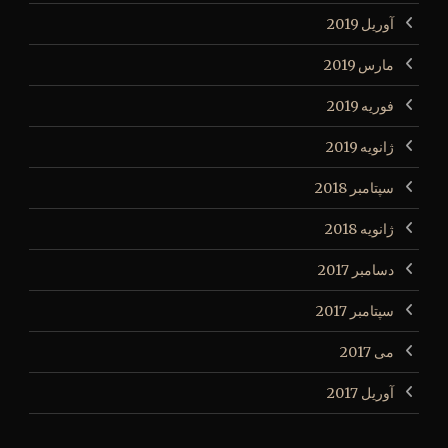
آوریل 2019
مارس 2019
فوریه 2019
ژانویه 2019
سپتامبر 2018
ژانویه 2018
دسامبر 2017
سپتامبر 2017
می 2017
آوریل 2017