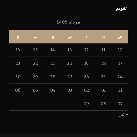
تقویم
مرداد 1405
ش
ی
د
س
چ
پ
ج
16
15
14
13
12
11
10
23
22
21
20
19
18
17
30
29
28
27
26
25
24
06
05
04
03
02
01
31
09
08
07
« تیر