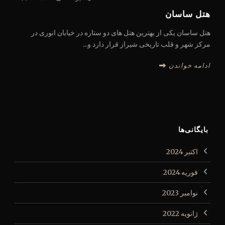
هتل ساسان
هتل ساسان یکی از بهترین هتل های دو ستاره در خیابان انوری در
مرکز شهر و قلب تاریخی شیراز قرار دارد و...
ادامه خواندن
بایگانی‌ها
اکتبر 2024
فوریه 2024
نوامبر 2023
ژانویه 2022