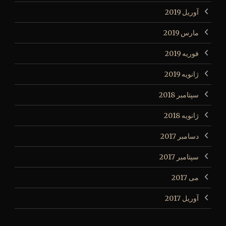
آوریل 2019
مارس 2019
فوریه 2019
ژانویه 2019
سپتامبر 2018
ژانویه 2018
دسامبر 2017
سپتامبر 2017
می 2017
آوریل 2017