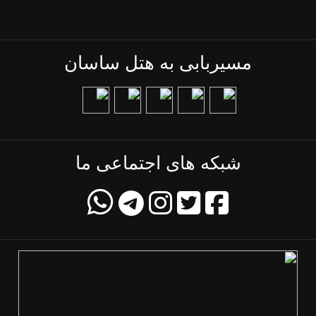
مسیربابی به هتل ساسان
شبکه های اجتماعی ما