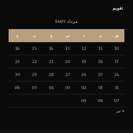
تقویم
مرداد 1405
ش
ی
د
س
چ
پ
ج
16
15
14
13
12
11
10
23
22
21
20
19
18
17
30
29
28
27
26
25
24
06
05
04
03
02
01
31
09
08
07
« تیر