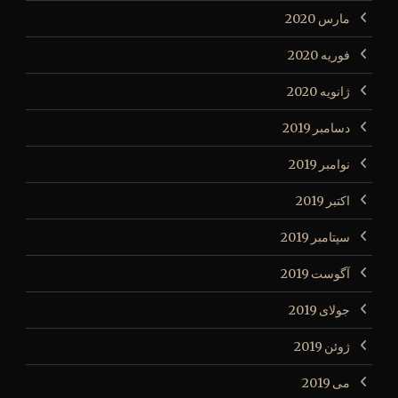
مارس 2020
فوریه 2020
ژانویه 2020
دسامبر 2019
نوامبر 2019
اکتبر 2019
سپتامبر 2019
آگوست 2019
جولای 2019
ژوئن 2019
می 2019