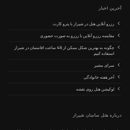
آخرین اخبار
رزرو آنلاین هتل در شیراز با پترو کارت
مقایسه رزرو آنلاین با رزرو به صورت حضوری
چگونه به بهترین شکل ممکن از 48 ساعت اقامتمان در شیراز
استفاده کنیم
سرای مشیر
آخر هفته خانوادگی
لوکیشن هتل روی نقشه
درباره هتل ساسان شیراز