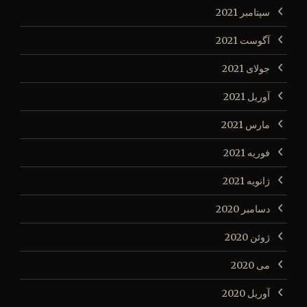
سپتامبر 2021
آگوست 2021
جولای 2021
آوریل 2021
مارس 2021
فوریه 2021
ژانویه 2021
دسامبر 2020
ژوئن 2020
می 2020
آوریل 2020