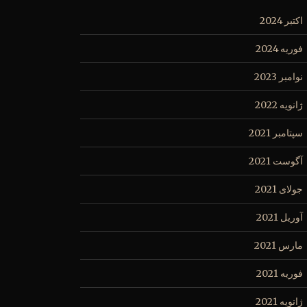
اکتبر 2024
فوریه 2024
نوامبر 2023
ژانویه 2022
سپتامبر 2021
آگوست 2021
جولای 2021
آوریل 2021
مارس 2021
فوریه 2021
ژانویه 2021