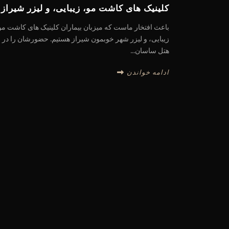
کلینیک های کاشت مو، زیبایی، و لیزر شیراز
باعث افتخار ماست که میزبان بیماران کلینیک های کاشت مو
زیبایی، و لیزر شهر خوبمون شیراز هستیم. حضورشان را در
هتل ساسان...
ادامه خواندن