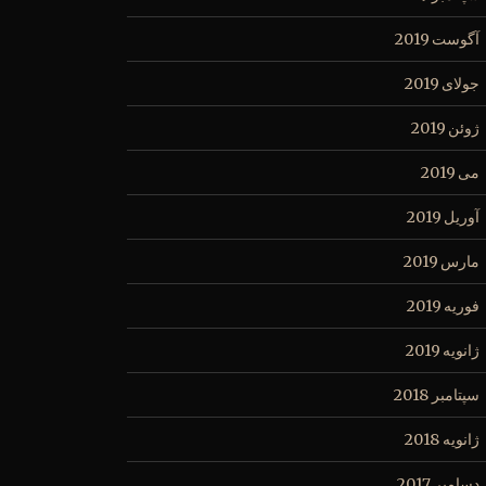
آگوست 2019
جولای 2019
ژوئن 2019
می 2019
آوریل 2019
مارس 2019
فوریه 2019
ژانویه 2019
سپتامبر 2018
ژانویه 2018
دسامبر 2017