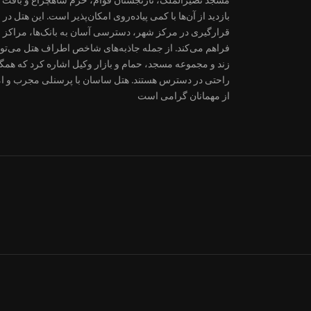
قرارگیری در مرکز شهر، دسترسی آسان به بانک‌ها، مراکز خر
فراهم می‌کند. از جمله جاذبه‌های شاخص اطراف هتل می‌تو
زند و مجموعه مسجد، حمام و بازار وکیل اشاره کرد که همگی
راحتی در دسترس هستند. هتل ساسان با پرسنلی مجرب و ام
از مهمانان گرامی است