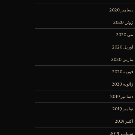
دسامبر 2020
ژوئن 2020
می 2020
آوریل 2020
مارس 2020
فوریه 2020
ژانویه 2020
دسامبر 2019
نوامبر 2019
اکتبر 2019
سپتامبر 2019