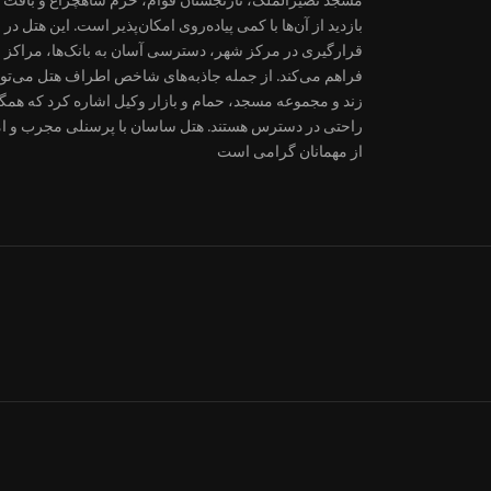
قرارگیری در مرکز شهر، دسترسی آسان به بانک‌ها، مراکز خر
فراهم می‌کند. از جمله جاذبه‌های شاخص اطراف هتل می‌تو
زند و مجموعه مسجد، حمام و بازار وکیل اشاره کرد که همگی
راحتی در دسترس هستند. هتل ساسان با پرسنلی مجرب و ام
از مهمانان گرامی است