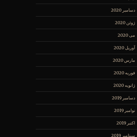
دسامبر 2020
ژوئن 2020
می 2020
آوریل 2020
مارس 2020
فوریه 2020
ژانویه 2020
دسامبر 2019
نوامبر 2019
اکتبر 2019
سپتامبر 2019