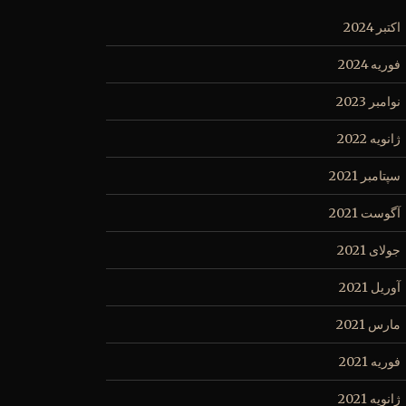
اکتبر 2024
فوریه 2024
نوامبر 2023
ژانویه 2022
سپتامبر 2021
آگوست 2021
جولای 2021
آوریل 2021
مارس 2021
فوریه 2021
ژانویه 2021