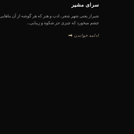
سرای مشیر
شیراز یعنی شهر شعر، ادب و هنر که هر گوشه از آن بناهایی 
چشم میخورد که چیزی جز شکوه و زیبایی...
ادامه خواندن