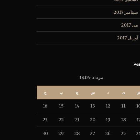
سپتامبر 2017
می 2017
آوریل 2017
یم
مرداد 1405
ی
د
س
چ
پ
ج
16
15
14
13
12
11
1
23
22
21
20
19
18
1
30
29
28
27
26
25
2