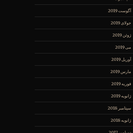
آگوست 2019
جولای 2019
ژوئن 2019
می 2019
آوریل 2019
مارس 2019
فوریه 2019
ژانویه 2019
سپتامبر 2018
ژانویه 2018
دسامبر 2017