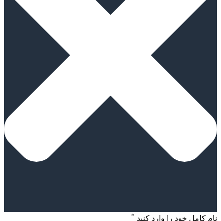
*
نام کامل خود را وارد کنید