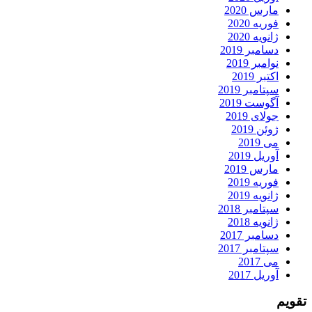
مارس 2020
فوریه 2020
ژانویه 2020
دسامبر 2019
نوامبر 2019
اکتبر 2019
سپتامبر 2019
آگوست 2019
جولای 2019
ژوئن 2019
می 2019
آوریل 2019
مارس 2019
فوریه 2019
ژانویه 2019
سپتامبر 2018
ژانویه 2018
دسامبر 2017
سپتامبر 2017
می 2017
آوریل 2017
تقویم