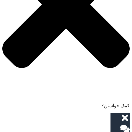
کمک خواستن؟