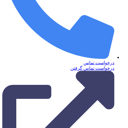
درخواست تماس
درخواست تماس گرفتن