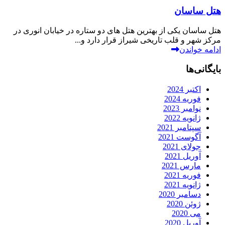
هتل ساسان
هتل ساسان یکی از بهترین هتل های دو ستاره در خیابان انوری در
مرکز شهر و قلب تاریخی شیراز قرار دارد و...
ادامه خواندن
بایگانی‌ها
اکتبر 2024
فوریه 2024
نوامبر 2023
ژانویه 2022
سپتامبر 2021
آگوست 2021
جولای 2021
آوریل 2021
مارس 2021
فوریه 2021
ژانویه 2021
دسامبر 2020
ژوئن 2020
می 2020
آوریل 2020