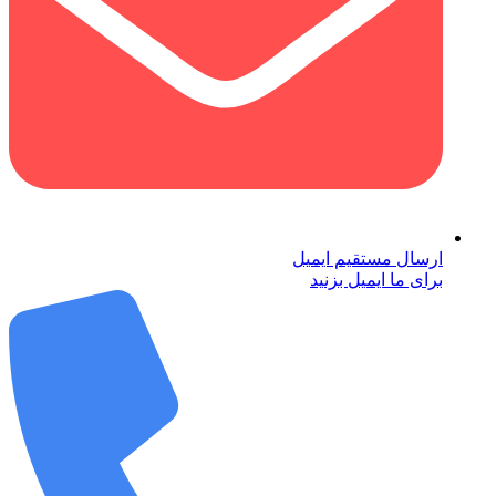
ارسال مستقیم ایمیل
برای ما ایمیل بزنید