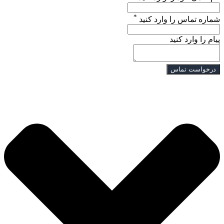
*
شماره تماس را وارد کنید
پیام را وارد کنید