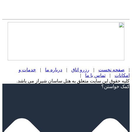
|
صفحه نخست
|
رزرو اتاق
|
درباره ما
|
خدمات و
امکانات
|
تماس با ما
|
کلیه حقوق این سایت متعلق به هتل ساسان شیراز می باشد.
Scroll
کمک خواستن؟
Up