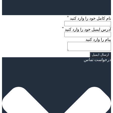
*
نام کامل خود را وارد کنید
*
آدرس ایمیل خود را وارد کنید
پیام را وارد کنید
درخواست تماس