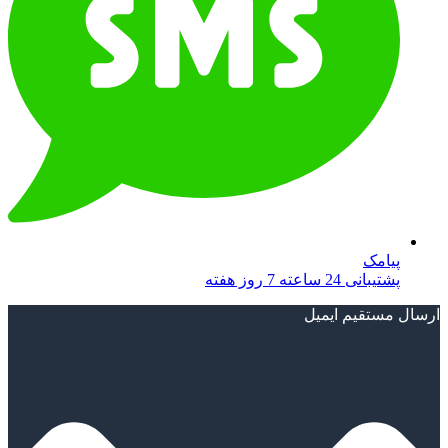
پیامک
پشتیبانی 24 ساعته 7 روز هفته
ارسال مستقیم ایمیل