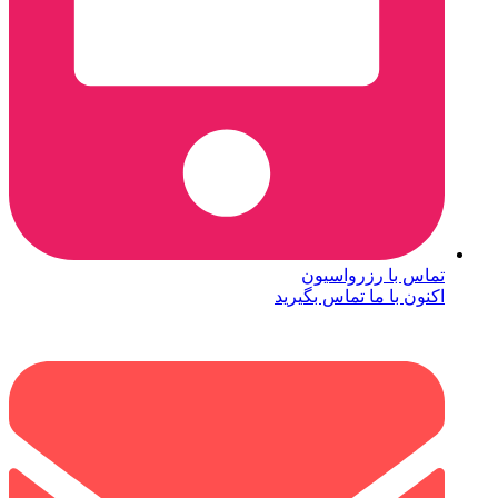
تماس با رزرواسیون
اکنون با ما تماس بگیرید