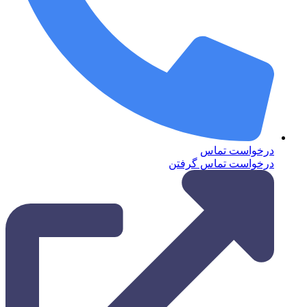
درخواست تماس
درخواست تماس گرفتن