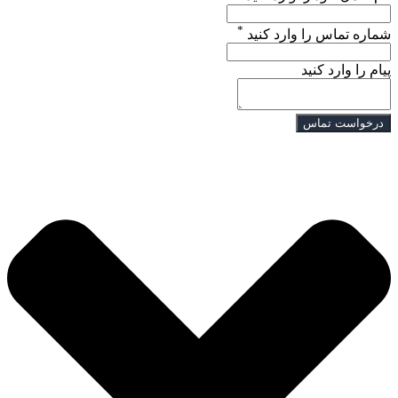
*
شماره تماس را وارد کنید
پیام را وارد کنید