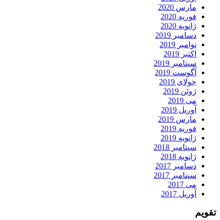
مارس 2020
فوریه 2020
ژانویه 2020
دسامبر 2019
نوامبر 2019
اکتبر 2019
سپتامبر 2019
آگوست 2019
جولای 2019
ژوئن 2019
می 2019
آوریل 2019
مارس 2019
فوریه 2019
ژانویه 2019
سپتامبر 2018
ژانویه 2018
دسامبر 2017
سپتامبر 2017
می 2017
آوریل 2017
تقویم