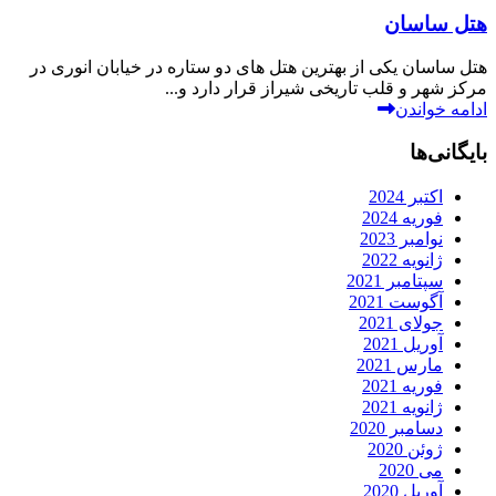
هتل ساسان
هتل ساسان یکی از بهترین هتل های دو ستاره در خیابان انوری در
مرکز شهر و قلب تاریخی شیراز قرار دارد و...
ادامه خواندن
بایگانی‌ها
اکتبر 2024
فوریه 2024
نوامبر 2023
ژانویه 2022
سپتامبر 2021
آگوست 2021
جولای 2021
آوریل 2021
مارس 2021
فوریه 2021
ژانویه 2021
دسامبر 2020
ژوئن 2020
می 2020
آوریل 2020