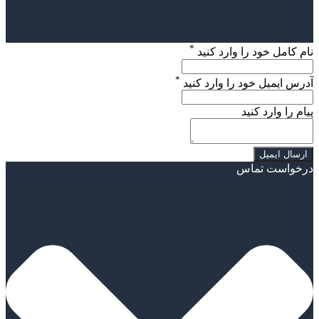
*
نام کامل خود را وارد کنید
*
آدرس ایمیل خود را وارد کنید
پیام را وارد کنید
درخواست تماس