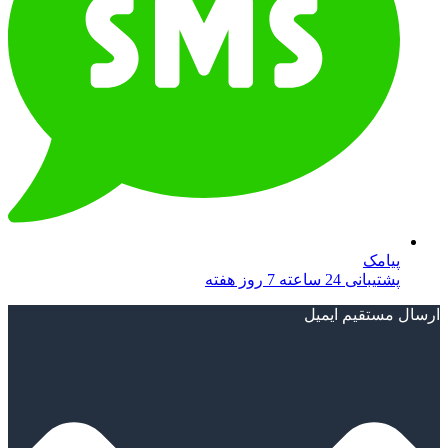
پیامک
پشتیبانی 24 ساعته 7 روز هفته
ارسال مستقیم ایمیل