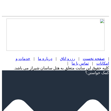
|
صفحه نخست
|
رزرو اتاق
|
درباره ما
|
خدمات و
امکانات
|
تماس با ما
|
کلیه حقوق این سایت متعلق به هتل ساسان شیراز می باشد.
Scroll
کمک خواستن؟
Up