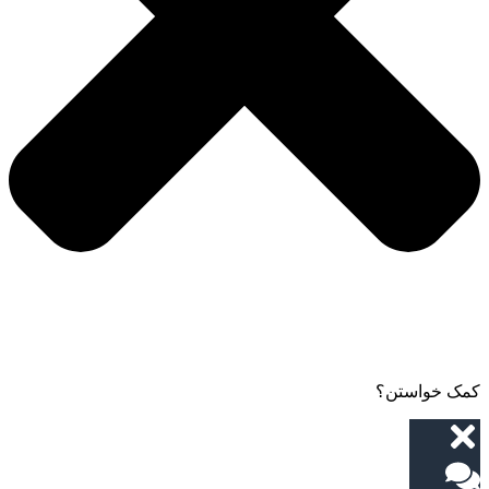
کمک خواستن؟