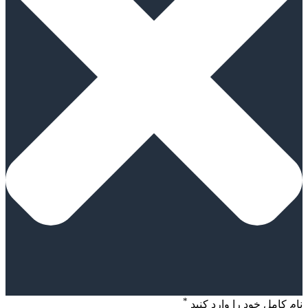
*
نام کامل خود را وارد کنید