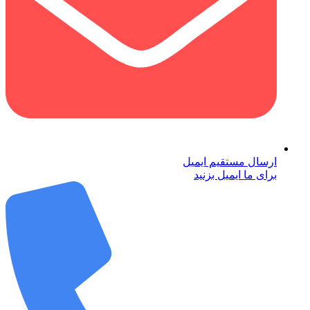
ارسال مستقیم ایمیل
برای ما ایمیل بزنید