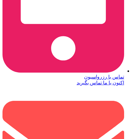
تماس با رزرواسیون
اکنون با ما تماس بگیرید