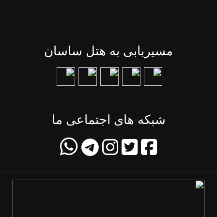
مسیربابی به هتل ساسان
شبکه های اجتماعی ما