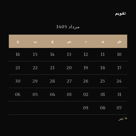
تقویم
مرداد 1405
ش
ی
د
س
چ
پ
ج
16
15
14
13
12
11
10
23
22
21
20
19
18
17
30
29
28
27
26
25
24
06
05
04
03
02
01
31
09
08
07
« تیر