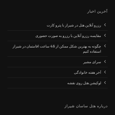
آخرین اخبار
رزرو آنلاین هتل در شیراز با پترو کارت
مقایسه رزرو آنلاین با رزرو به صورت حضوری
چگونه به بهترین شکل ممکن از 48 ساعت اقامتمان در شیراز
استفاده کنیم
سرای مشیر
آخر هفته خانوادگی
لوکیشن هتل روی نقشه
درباره هتل ساسان شیراز