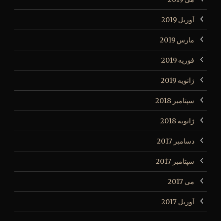
آوریل 2019
مارس 2019
فوریه 2019
ژانویه 2019
سپتامبر 2018
ژانویه 2018
دسامبر 2017
سپتامبر 2017
می 2017
آوریل 2017