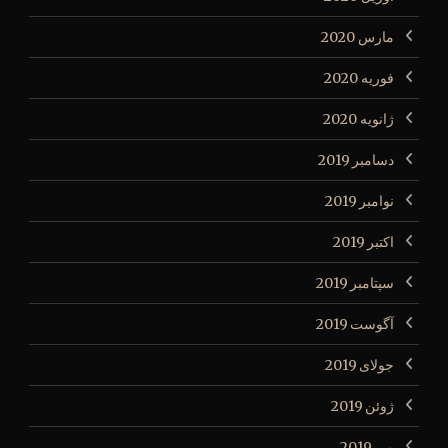
مارس 2020
فوریه 2020
ژانویه 2020
دسامبر 2019
نوامبر 2019
اکتبر 2019
سپتامبر 2019
آگوست 2019
جولای 2019
ژوئن 2019
می 2019