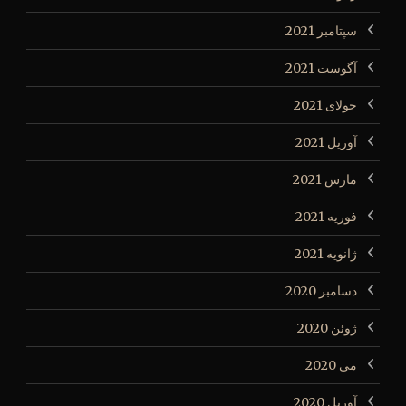
سپتامبر 2021
آگوست 2021
جولای 2021
آوریل 2021
مارس 2021
فوریه 2021
ژانویه 2021
دسامبر 2020
ژوئن 2020
می 2020
آوریل 2020