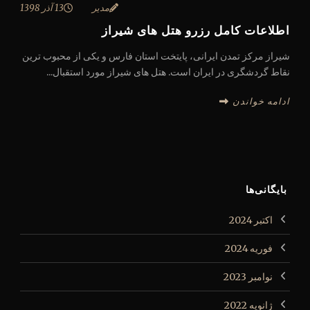
مدیر
13 آذر 1398
اطلاعات کامل رزرو هتل های شیراز
شیراز مرکز تمدن ایرانی، پایتخت استان فارس و یکی از محبوب ترین
نقاط گردشگری در ایران است. هتل های شیراز مورد استقبال...
ادامه خواندن
بایگانی‌ها
اکتبر 2024
فوریه 2024
نوامبر 2023
ژانویه 2022