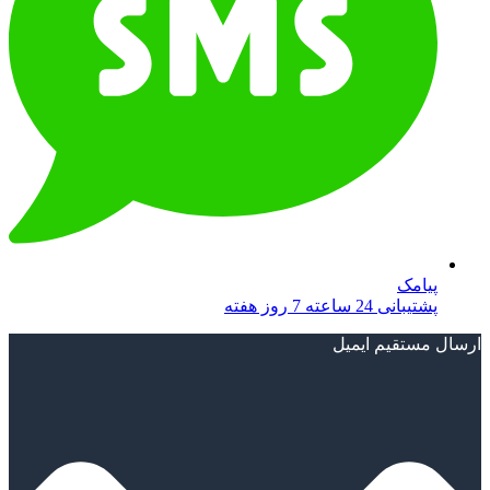
پیامک
پشتیبانی 24 ساعته 7 روز هفته
ارسال مستقیم ایمیل