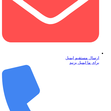
ارسال مستقیم ایمیل
برای ما ایمیل بزنید