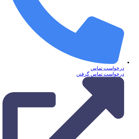
درخواست تماس
درخواست تماس گرفتن