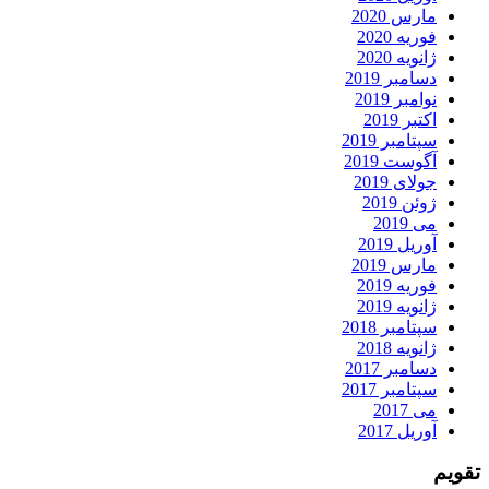
مارس 2020
فوریه 2020
ژانویه 2020
دسامبر 2019
نوامبر 2019
اکتبر 2019
سپتامبر 2019
آگوست 2019
جولای 2019
ژوئن 2019
می 2019
آوریل 2019
مارس 2019
فوریه 2019
ژانویه 2019
سپتامبر 2018
ژانویه 2018
دسامبر 2017
سپتامبر 2017
می 2017
آوریل 2017
تقویم