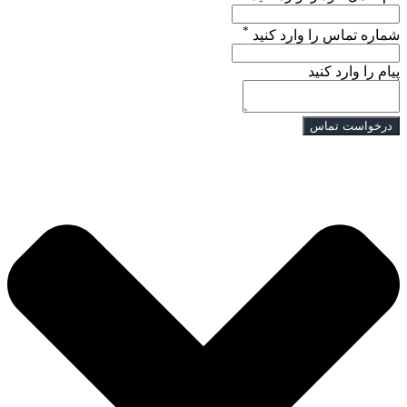
*
شماره تماس را وارد کنید
پیام را وارد کنید