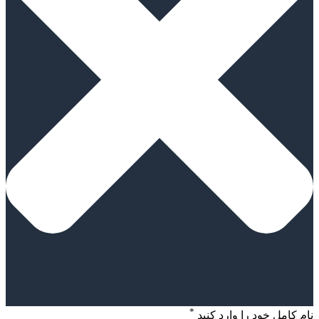
*
نام کامل خود را وارد کنید