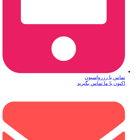
تماس با رزرواسیون
اکنون با ما تماس بگیرید