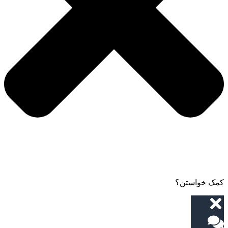
کمک خواستن؟