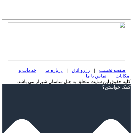
|
صفحه نخست
|
رزرو اتاق
|
درباره ما
|
خدمات و
امکانات
|
تماس با ما
|
کلیه حقوق این سایت متعلق به هتل ساسان شیراز می باشد.
Scroll
کمک خواستن؟
Up