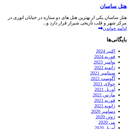
هتل ساسان
هتل ساسان یکی از بهترین هتل های دو ستاره در خیابان انوری در
مرکز شهر و قلب تاریخی شیراز قرار دارد و...
ادامه خواندن
بایگانی‌ها
اکتبر 2024
فوریه 2024
نوامبر 2023
ژانویه 2022
سپتامبر 2021
آگوست 2021
جولای 2021
آوریل 2021
مارس 2021
فوریه 2021
ژانویه 2021
دسامبر 2020
ژوئن 2020
می 2020
آوریل 2020