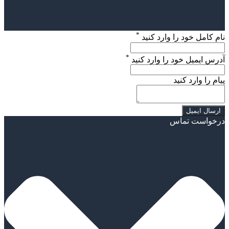
*
نام کامل خود را وارد کنید
*
آدرس ایمیل خود را وارد کنید
پیام را وارد کنید
درخواست تماس