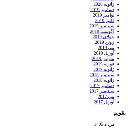
ژانویه 2020
دسامبر 2019
نوامبر 2019
اکتبر 2019
سپتامبر 2019
آگوست 2019
جولای 2019
ژوئن 2019
می 2019
آوریل 2019
مارس 2019
فوریه 2019
ژانویه 2019
سپتامبر 2018
ژانویه 2018
دسامبر 2017
سپتامبر 2017
می 2017
آوریل 2017
تقویم
مرداد 1405