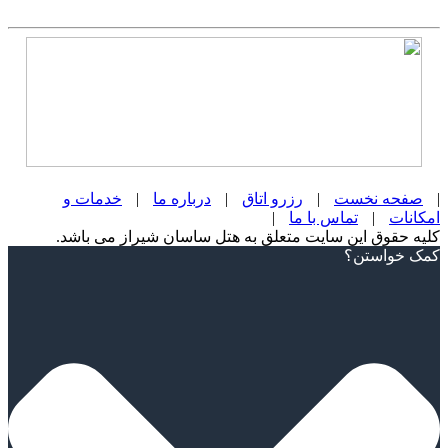
|
صفحه نخست
|
رزرو اتاق
|
درباره ما
|
خدمات و
امکانات
|
تماس با ما
|
کلیه حقوق این سایت متعلق به هتل ساسان شیراز می باشد.
Scroll
کمک خواستن؟
Up