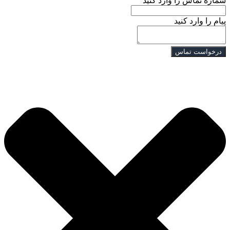
شماره تماس را وارد کنید
پیام را وارد کنید