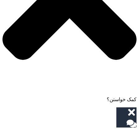
کمک خواستن؟