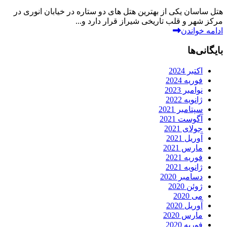
هتل ساسان یکی از بهترین هتل های دو ستاره در خیابان انوری در
مرکز شهر و قلب تاریخی شیراز قرار دارد و...
ادامه خواندن
بایگانی‌ها
اکتبر 2024
فوریه 2024
نوامبر 2023
ژانویه 2022
سپتامبر 2021
آگوست 2021
جولای 2021
آوریل 2021
مارس 2021
فوریه 2021
ژانویه 2021
دسامبر 2020
ژوئن 2020
می 2020
آوریل 2020
مارس 2020
فوریه 2020