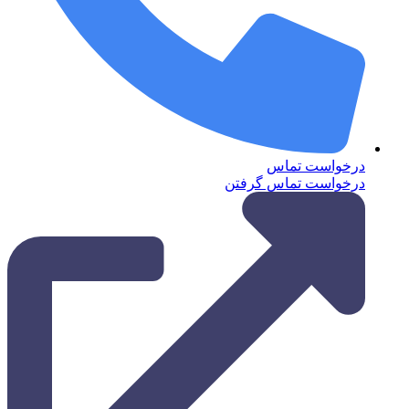
درخواست تماس
درخواست تماس گرفتن