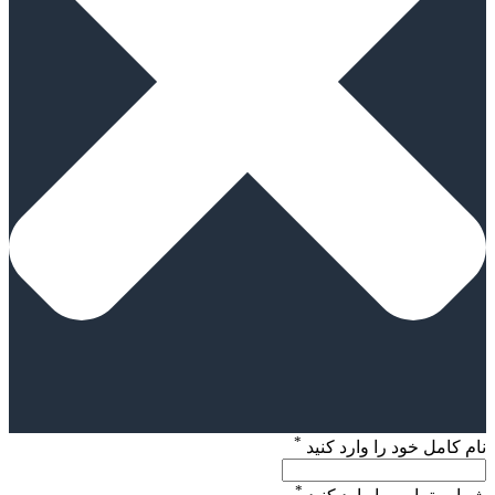
*
نام کامل خود را وارد کنید
*