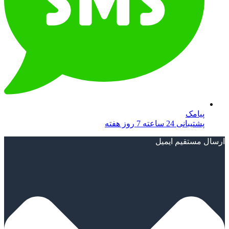
پیامک
پشتیبانی 24 ساعته 7 روز هفته
ارسال مستقیم ایمیل