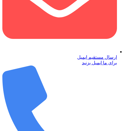
ارسال مستقیم ایمیل
برای ما ایمیل بزنید