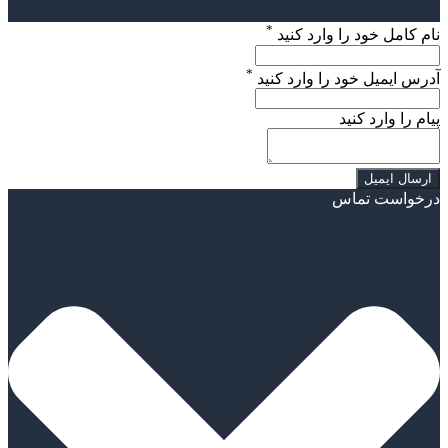
*
نام کامل خود را وارد کنید
*
آدرس ایمیل خود را وارد کنید
پیام را وارد کنید
درخواست تماس