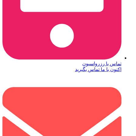
تماس با رزرواسیون
اکنون با ما تماس بگیرید