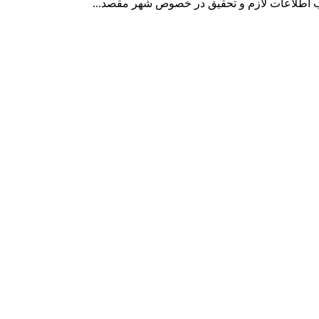
ب اطلاعات لازم و تحقیق در خصوص شهر مقصد...