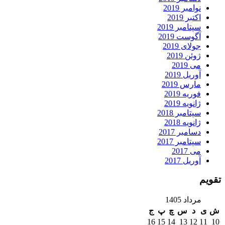
نوامبر 2019
اکتبر 2019
سپتامبر 2019
آگوست 2019
جولای 2019
ژوئن 2019
می 2019
آوریل 2019
مارس 2019
فوریه 2019
ژانویه 2019
سپتامبر 2018
ژانویه 2018
دسامبر 2017
سپتامبر 2017
می 2017
آوریل 2017
تقویم
مرداد 1405
ش
ی
د
س
چ
پ
ج
16
15
14
13
12
11
10