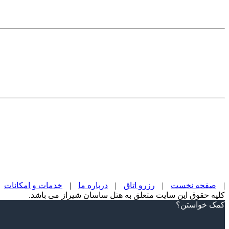
|
صفحه نخست
|
رزرو اتاق
|
درباره ما
|
خدمات و امکانات
کلیه حقوق این سایت متعلق به هتل ساسان شیراز می باشد.
Scroll
کمک خواستن؟