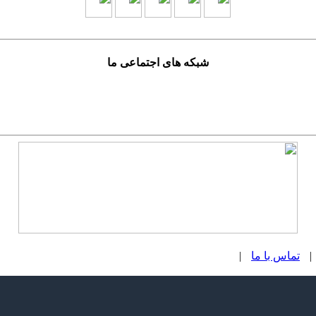
شبکه های اجتماعی ما
|
تماس با ما
|