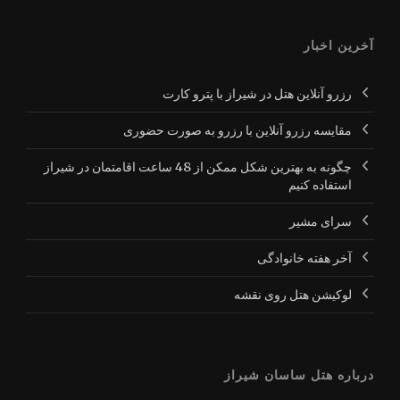
آخرین اخبار
رزرو آنلاین هتل در شیراز با پترو کارت
مقایسه رزرو آنلاین با رزرو به صورت حضوری
چگونه به بهترین شکل ممکن از 48 ساعت اقامتمان در شیراز
استفاده کنیم
سرای مشیر
آخر هفته خانوادگی
لوکیشن هتل روی نقشه
درباره هتل ساسان شیراز