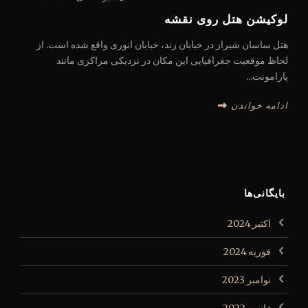
لوکیشن هتل روی نقشه
هتل ساسان شیراز در خیابان زند، خیابان انوری واقع شده است. از
لحاظ موقعیت جغرافیایی این مکان در نزدیکی مراکزی مانند
پارامونت...
ادامه خواندن
بایگانی‌ها
اکتبر 2024
فوریه 2024
نوامبر 2023