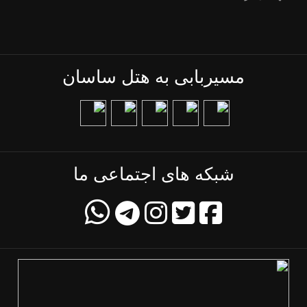
مسیربابی به هتل ساسان
شبکه های اجتماعی ما