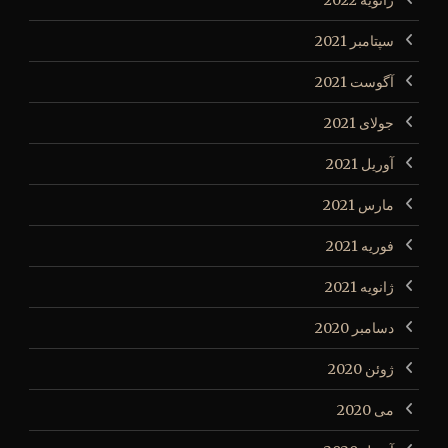
ژانویه 2022
سپتامبر 2021
آگوست 2021
جولای 2021
آوریل 2021
مارس 2021
فوریه 2021
ژانویه 2021
دسامبر 2020
ژوئن 2020
می 2020