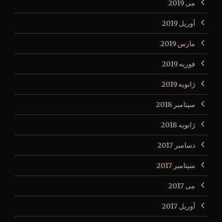
می 2019
آوریل 2019
مارس 2019
فوریه 2019
ژانویه 2019
سپتامبر 2018
ژانویه 2018
دسامبر 2017
سپتامبر 2017
می 2017
آوریل 2017