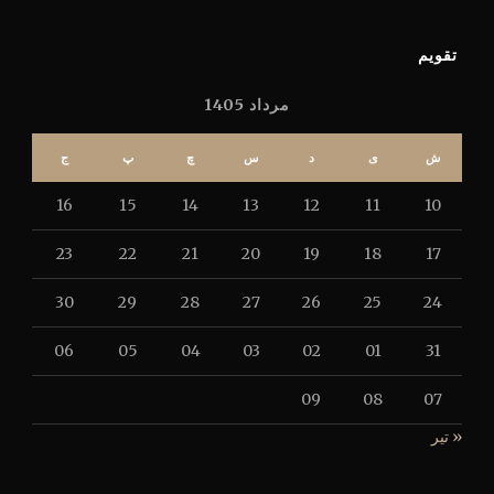
تقویم
مرداد 1405
ش
ی
د
س
چ
پ
ج
16
15
14
13
12
11
10
23
22
21
20
19
18
17
30
29
28
27
26
25
24
06
05
04
03
02
01
31
09
08
07
« تیر