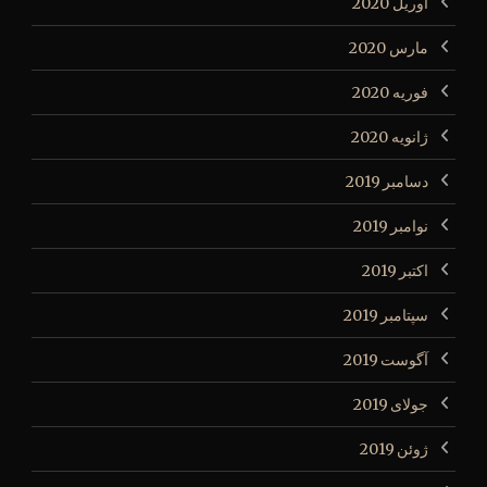
آوریل 2020
مارس 2020
فوریه 2020
ژانویه 2020
دسامبر 2019
نوامبر 2019
اکتبر 2019
سپتامبر 2019
آگوست 2019
جولای 2019
ژوئن 2019