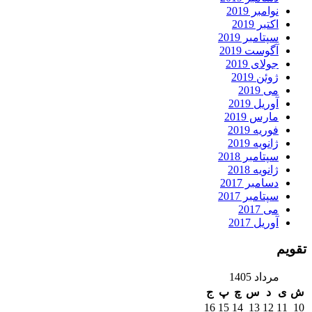
نوامبر 2019
اکتبر 2019
سپتامبر 2019
آگوست 2019
جولای 2019
ژوئن 2019
می 2019
آوریل 2019
مارس 2019
فوریه 2019
ژانویه 2019
سپتامبر 2018
ژانویه 2018
دسامبر 2017
سپتامبر 2017
می 2017
آوریل 2017
تقویم
مرداد 1405
ش
ی
د
س
چ
پ
ج
16
15
14
13
12
11
10