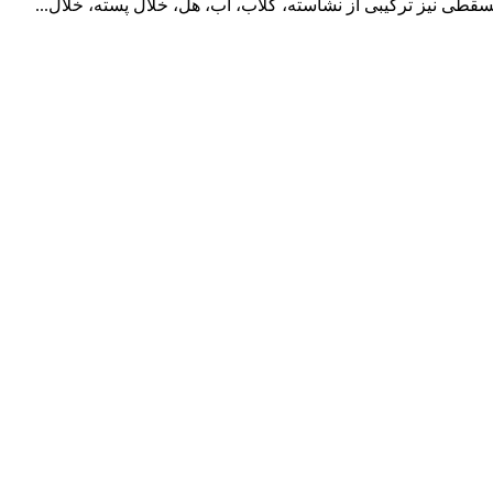
 نیز ترکیبی از نشاسته، گلاب، آب، هل، خلال پسته، خلال...