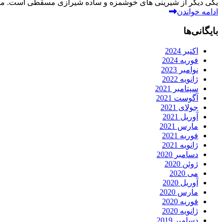
یکی دیگر از شیرینی های خوشمزه و ساده شیرازی مسقطی است. مسقطی
ادامه خواندن
بایگانی‌ها
اکتبر 2024
فوریه 2024
نوامبر 2023
ژانویه 2022
سپتامبر 2021
آگوست 2021
جولای 2021
آوریل 2021
مارس 2021
فوریه 2021
ژانویه 2021
دسامبر 2020
ژوئن 2020
می 2020
آوریل 2020
مارس 2020
فوریه 2020
ژانویه 2020
دسامبر 2019