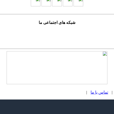
شبکه های اجتماعی ما
|
تماس با ما
|