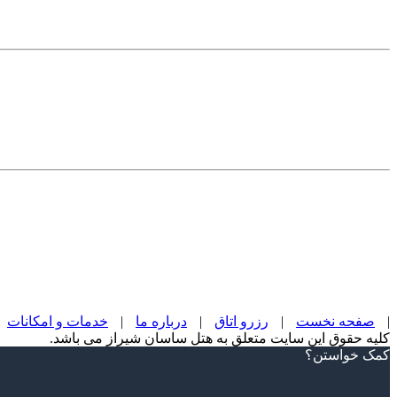
|
صفحه نخست
|
رزرو اتاق
|
درباره ما
|
خدمات و امکانات
کلیه حقوق این سایت متعلق به هتل ساسان شیراز می باشد.
Scroll
کمک خواستن؟