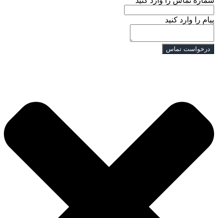
شماره تماس را وارد کنید
پیام را وارد کنید