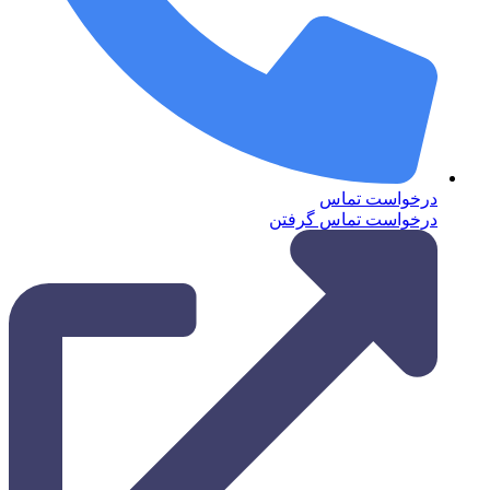
درخواست تماس
درخواست تماس گرفتن