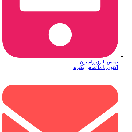
تماس با رزرواسیون
اکنون با ما تماس بگیرید