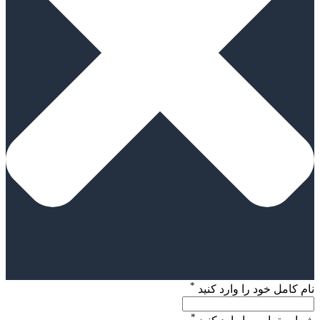
*
نام کامل خود را وارد کنید
*