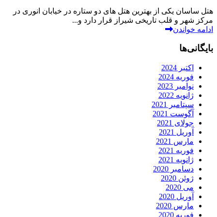
هتل ساسان یکی از بهترین هتل های دو ستاره در خیابان انوری در
مرکز شهر و قلب تاریخی شیراز قرار دارد و...
ادامه خواندن
بایگانی‌ها
اکتبر 2024
فوریه 2024
نوامبر 2023
ژانویه 2022
سپتامبر 2021
آگوست 2021
جولای 2021
آوریل 2021
مارس 2021
فوریه 2021
ژانویه 2021
دسامبر 2020
ژوئن 2020
می 2020
آوریل 2020
مارس 2020
فوریه 2020