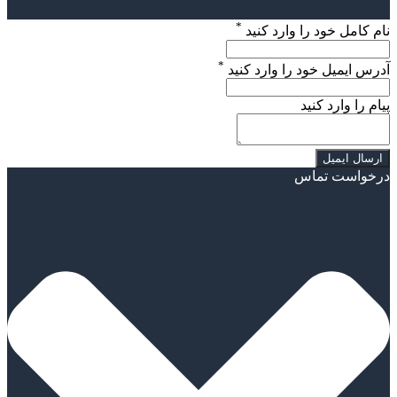
*
نام کامل خود را وارد کنید
*
آدرس ایمیل خود را وارد کنید
پیام را وارد کنید
درخواست تماس