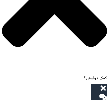
کمک خواستن؟