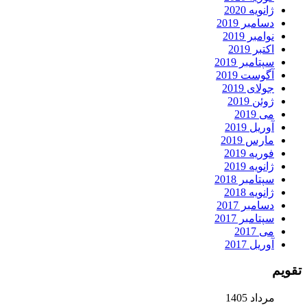
ژانویه 2020
دسامبر 2019
نوامبر 2019
اکتبر 2019
سپتامبر 2019
آگوست 2019
جولای 2019
ژوئن 2019
می 2019
آوریل 2019
مارس 2019
فوریه 2019
ژانویه 2019
سپتامبر 2018
ژانویه 2018
دسامبر 2017
سپتامبر 2017
می 2017
آوریل 2017
تقویم
مرداد 1405