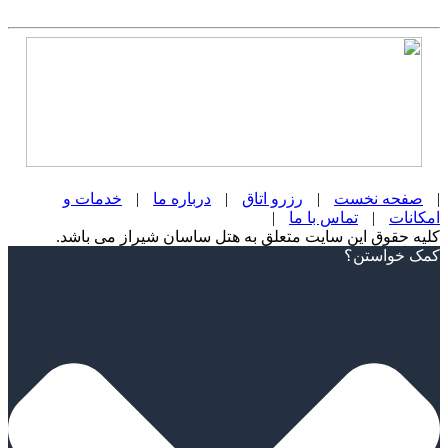
|
صفحه نخست
|
رزرو اتاق
|
درباره ما
|
خدمات و
امکانات
|
تماس با ما
|
کلیه حقوق این سایت متعلق به هتل ساسان شیراز می باشد.
Scroll
کمک خواستن؟
Up