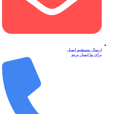
ارسال مستقیم ایمیل
برای ما ایمیل بزنید