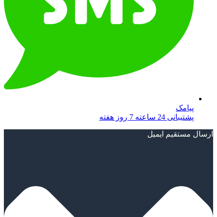
پیامک
پشتیبانی 24 ساعته 7 روز هفته
ارسال مستقیم ایمیل