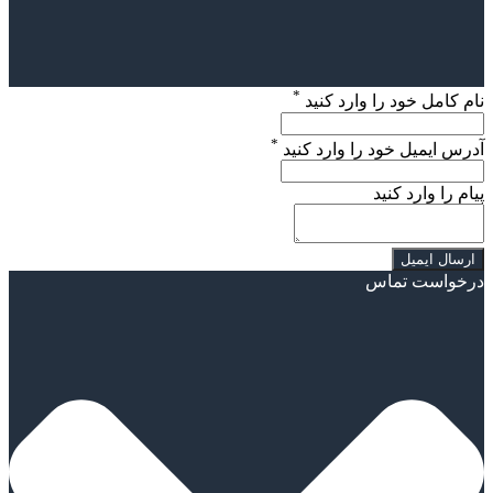
*
نام کامل خود را وارد کنید
*
آدرس ایمیل خود را وارد کنید
پیام را وارد کنید
درخواست تماس