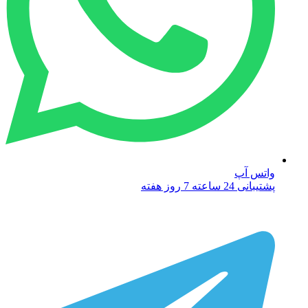
واتس آپ
پشتیبانی 24 ساعته 7 روز هفته