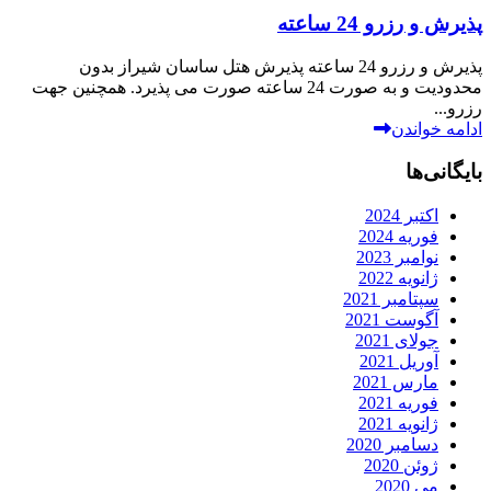
پذیرش و رزرو 24 ساعته
پذیرش و رزرو 24 ساعته پذیرش هتل ساسان شیراز بدون
محدودیت و به صورت 24 ساعته صورت می پذیرد. همچنین جهت
رزرو...
ادامه خواندن
بایگانی‌ها
اکتبر 2024
فوریه 2024
نوامبر 2023
ژانویه 2022
سپتامبر 2021
آگوست 2021
جولای 2021
آوریل 2021
مارس 2021
فوریه 2021
ژانویه 2021
دسامبر 2020
ژوئن 2020
می 2020