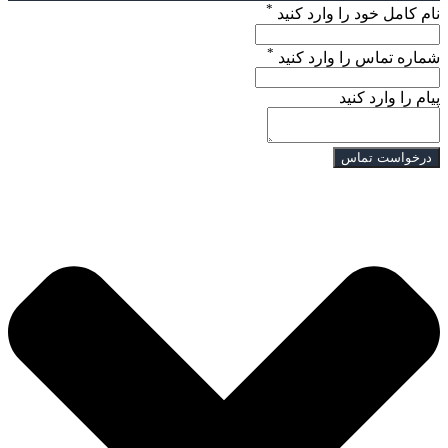
*
نام کامل خود را وارد کنید
*
شماره تماس را وارد کنید
پیام را وارد کنید