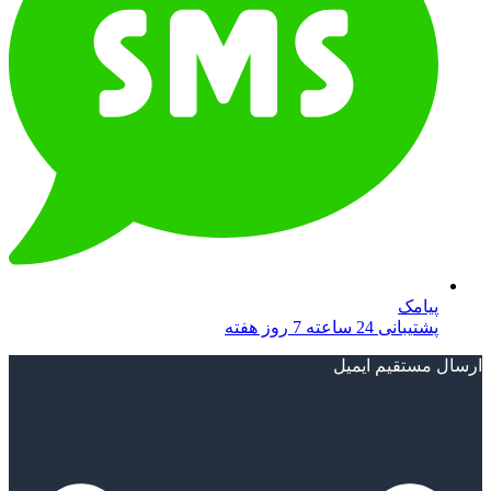
پیامک
پشتیبانی 24 ساعته 7 روز هفته
ارسال مستقیم ایمیل