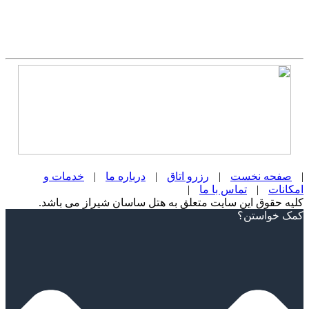
|
صفحه نخست
|
رزرو اتاق
|
درباره ما
|
خدمات و
امکانات
|
تماس با ما
|
کلیه حقوق این سایت متعلق به هتل ساسان شیراز می باشد.
Scroll
کمک خواستن؟
Up