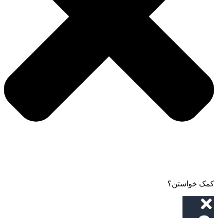
کمک خواستن؟