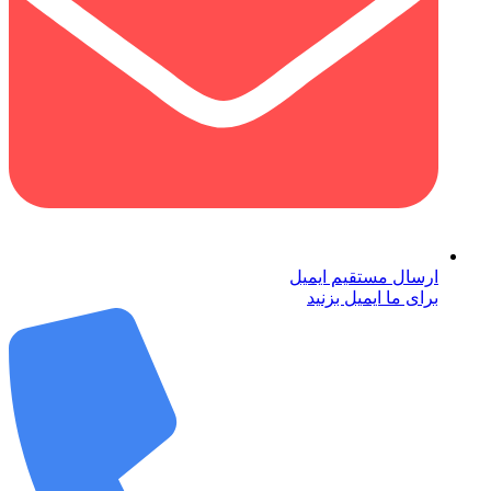
ارسال مستقیم ایمیل
برای ما ایمیل بزنید