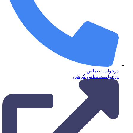
درخواست تماس
درخواست تماس گرفتن