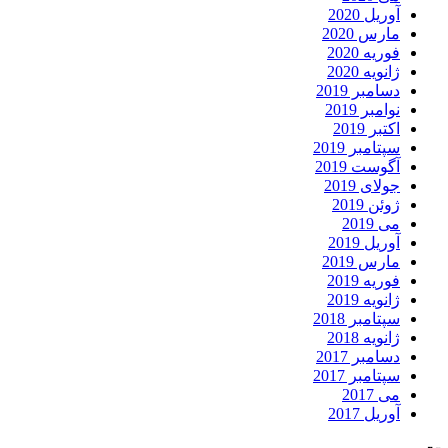
آوریل 2020
مارس 2020
فوریه 2020
ژانویه 2020
دسامبر 2019
نوامبر 2019
اکتبر 2019
سپتامبر 2019
آگوست 2019
جولای 2019
ژوئن 2019
می 2019
آوریل 2019
مارس 2019
فوریه 2019
ژانویه 2019
سپتامبر 2018
ژانویه 2018
دسامبر 2017
سپتامبر 2017
می 2017
آوریل 2017