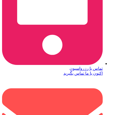
تماس با رزرواسیون
اکنون با ما تماس بگیرید