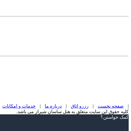
|
صفحه نخست
|
رزرو اتاق
|
درباره ما
|
خدمات و امکانات
کلیه حقوق این سایت متعلق به هتل ساسان شیراز می باشد.
Scroll
کمک خواستن؟