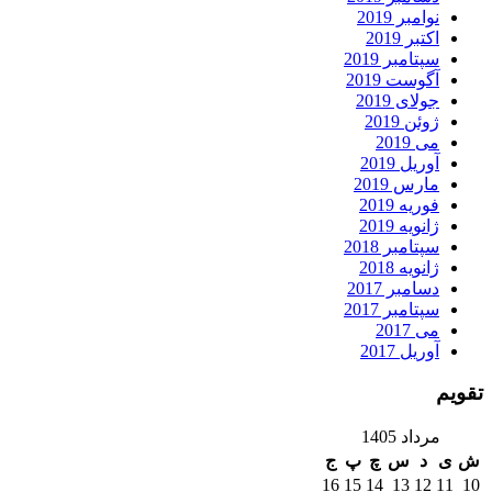
نوامبر 2019
اکتبر 2019
سپتامبر 2019
آگوست 2019
جولای 2019
ژوئن 2019
می 2019
آوریل 2019
مارس 2019
فوریه 2019
ژانویه 2019
سپتامبر 2018
ژانویه 2018
دسامبر 2017
سپتامبر 2017
می 2017
آوریل 2017
تقویم
مرداد 1405
ش
ی
د
س
چ
پ
ج
16
15
14
13
12
11
10