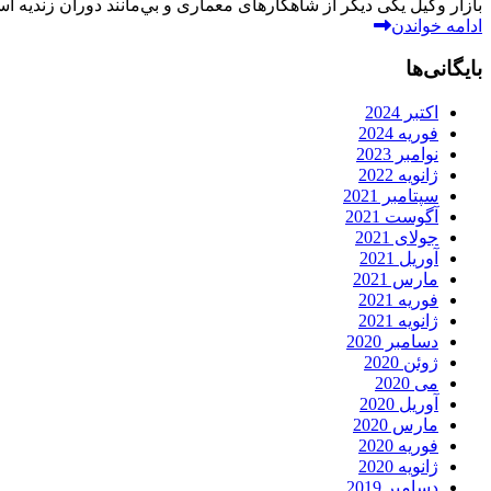
بازار وکیل یکی دیگر از شاهکارهای معماری و بي‌مانند دوران زندیه است. این بازار د
ادامه خواندن
بایگانی‌ها
اکتبر 2024
فوریه 2024
نوامبر 2023
ژانویه 2022
سپتامبر 2021
آگوست 2021
جولای 2021
آوریل 2021
مارس 2021
فوریه 2021
ژانویه 2021
دسامبر 2020
ژوئن 2020
می 2020
آوریل 2020
مارس 2020
فوریه 2020
ژانویه 2020
دسامبر 2019