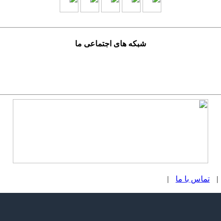
شبکه های اجتماعی ما
|
تماس با ما
|