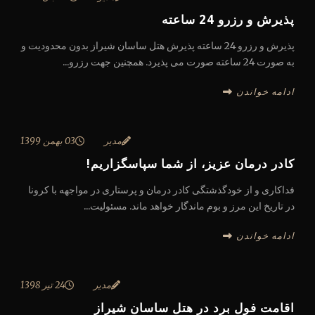
پذیرش و رزرو 24 ساعته
پذیرش و رزرو 24 ساعته پذیرش هتل ساسان شیراز بدون محدودیت و
به صورت 24 ساعته صورت می پذیرد. همچنین جهت رزرو...
ادامه خواندن
مدیر
03 بهمن 1399
کادر درمان عزیز، از شما سپاسگزاریم!
فداکاری و از خودگذشتگی کادر درمان و پرستاری در مواجهه با کرونا
در تاریخ این مرز و بوم ماندگار خواهد ماند. مسئولیت...
ادامه خواندن
مدیر
24 تیر 1398
اقامت فول برد در هتل ساسان شیراز