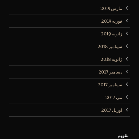
مارس 2019
فوریه 2019
ژانویه 2019
سپتامبر 2018
ژانویه 2018
دسامبر 2017
سپتامبر 2017
می 2017
آوریل 2017
تقویم