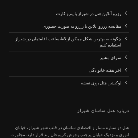
رزرو آنلاین هتل در شیراز با پترو کارت
مقایسه رزرو آنلاین با رزرو به صورت حضوری
چگونه به بهترین شکل ممکن از 48 ساعت اقامتمان در شیراز
استفاده کنیم
سرای مشیر
آخر هفته خانوادگی
لوکیشن هتل روی نقشه
درباره هتل ساسان شیراز
هتل دو ستاره ممتاز و اقتصادی ساسان در قلب شهر شیراز، خیابان
انوری و نزدیک خیابان پرجنب‌وجوش کریم‌خان زند قرار دارد. مجاورت