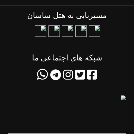
مسیربابی به هتل ساسان
شبکه های اجتماعی ما