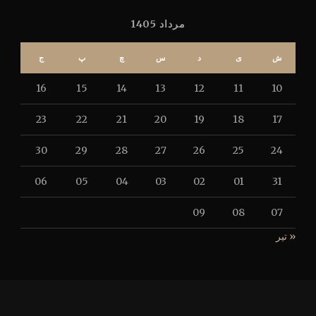
مرداد 1405
ش
ی
د
س
چ
پ
ج
16
15
14
13
12
11
10
23
22
21
20
19
18
17
30
29
28
27
26
25
24
06
05
04
03
02
01
31
09
08
07
« تیر