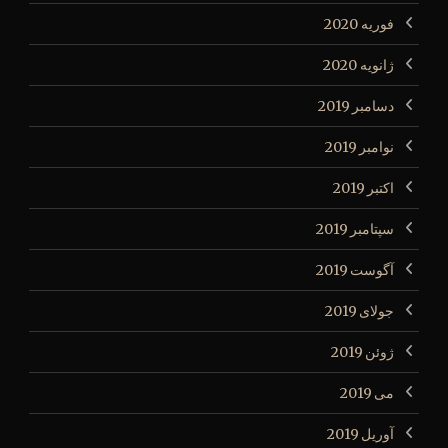
فوریه 2020
ژانویه 2020
دسامبر 2019
نوامبر 2019
اکتبر 2019
سپتامبر 2019
آگوست 2019
جولای 2019
ژوئن 2019
می 2019
آوریل 2019