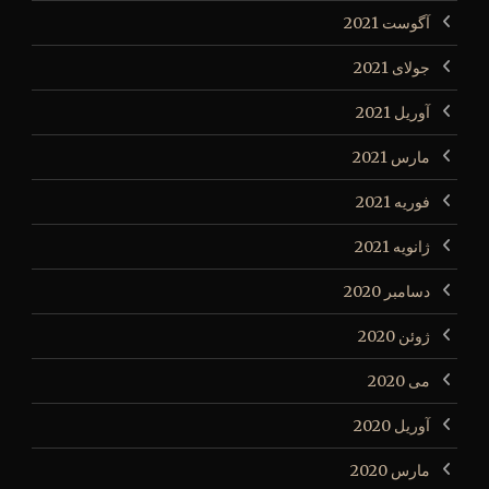
آگوست 2021
جولای 2021
آوریل 2021
مارس 2021
فوریه 2021
ژانویه 2021
دسامبر 2020
ژوئن 2020
می 2020
آوریل 2020
مارس 2020