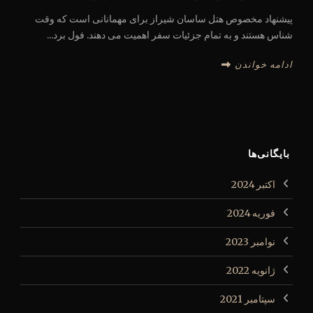
پیشنهاد مخصوص هتل ساسان شیراز برای مهمانانی است که وقت
شناس هستند و به تمام جزئیات سفر اهمیت می دهند. فول برد...
ادامه خواندن
بایگانی‌ها
اکتبر 2024
فوریه 2024
نوامبر 2023
ژانویه 2022
سپتامبر 2021