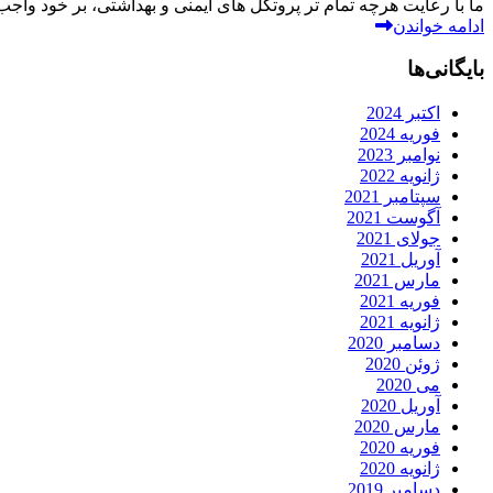
ما با رعایت هرچه تمام تر پروتکل های ایمنی و بهداشتی، بر خود واجب
ادامه خواندن
بایگانی‌ها
اکتبر 2024
فوریه 2024
نوامبر 2023
ژانویه 2022
سپتامبر 2021
آگوست 2021
جولای 2021
آوریل 2021
مارس 2021
فوریه 2021
ژانویه 2021
دسامبر 2020
ژوئن 2020
می 2020
آوریل 2020
مارس 2020
فوریه 2020
ژانویه 2020
دسامبر 2019