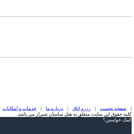
|
صفحه نخست
|
رزرو اتاق
|
درباره ما
|
خدمات و امکانات
کلیه حقوق این سایت متعلق به هتل ساسان شیراز می باشد.
Scroll
کمک خواستن؟