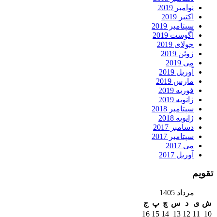
نوامبر 2019
اکتبر 2019
سپتامبر 2019
آگوست 2019
جولای 2019
ژوئن 2019
می 2019
آوریل 2019
مارس 2019
فوریه 2019
ژانویه 2019
سپتامبر 2018
ژانویه 2018
دسامبر 2017
سپتامبر 2017
می 2017
آوریل 2017
تقویم
مرداد 1405
ش
ی
د
س
چ
پ
ج
16
15
14
13
12
11
10