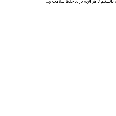
 دانستیم تا هر آنچه برای حفظ سلامت و...