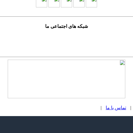
شبکه های اجتماعی ما
|
تماس با ما
|