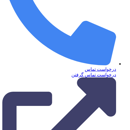
درخواست تماس
درخواست تماس گرفتن