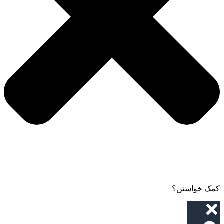
کمک خواستن؟