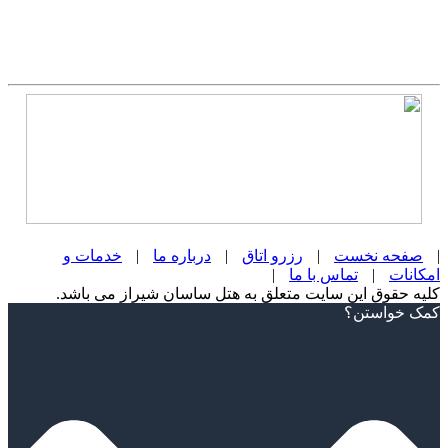
|
صفحه نخست
|
رزرو اتاق
|
درباره ما
|
خدمات و
امکانات
|
تماس با ما
|
کلیه حقوق این سایت متعلق به هتل ساسان شیراز می باشد.
Scroll
کمک خواستن؟
Up