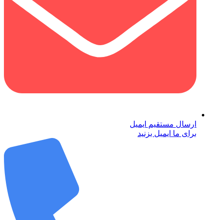
ارسال مستقیم ایمیل
برای ما ایمیل بزنید