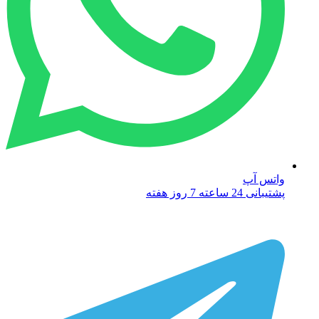
واتس آپ
پشتیبانی 24 ساعته 7 روز هفته