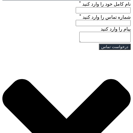
*
نام کامل خود را وارد کنید
*
شماره تماس را وارد کنید
پیام را وارد کنید