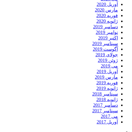
آوریل 2020
مارس 2020
فوریه 2020
ژانویه 2020
دسامبر 2019
نوامبر 2019
اکتبر 2019
سپتامبر 2019
آگوست 2019
جولای 2019
ژوئن 2019
می 2019
آوریل 2019
مارس 2019
فوریه 2019
ژانویه 2019
سپتامبر 2018
ژانویه 2018
دسامبر 2017
سپتامبر 2017
می 2017
آوریل 2017