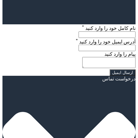
*
نام کامل خود را وارد کنید
*
آدرس ایمیل خود را وارد کنید
پیام را وارد کنید
درخواست تماس