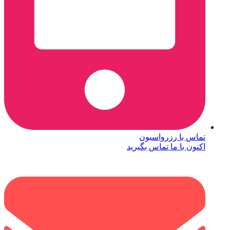
تماس با رزرواسیون
اکنون با ما تماس بگیرید