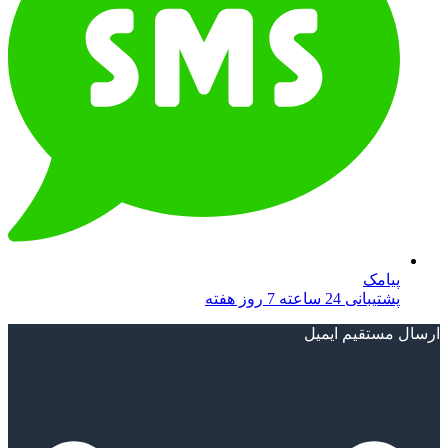
پیامک
پشتیبانی 24 ساعته 7 روز هفته
ارسال مستقیم ایمیل