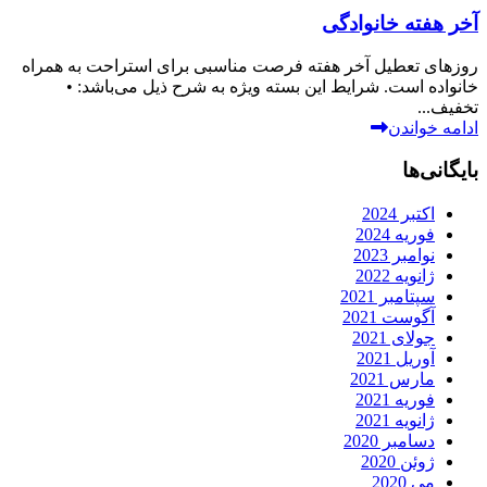
آخر هفته خانوادگی
روزهای تعطیل آخر هفته فرصت مناسبی برای استراحت به ‌همراه
خانواده است. شرایط این بسته ویژه به شرح ذیل می‌باشد: •
تخفیف...
ادامه خواندن
بایگانی‌ها
اکتبر 2024
فوریه 2024
نوامبر 2023
ژانویه 2022
سپتامبر 2021
آگوست 2021
جولای 2021
آوریل 2021
مارس 2021
فوریه 2021
ژانویه 2021
دسامبر 2020
ژوئن 2020
می 2020