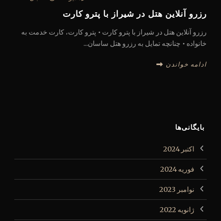
رزرو آنلاین هتل در شیراز با پترو کارت
رزرو آنلاین هتل در شیراز با پترو کارت • پترو کارت، کارت خدمت به
خانواده • چنانچه تمایل به رزرو هتل ساسان...
ادامه خواندن
بایگانی‌ها
اکتبر 2024
فوریه 2024
نوامبر 2023
ژانویه 2022