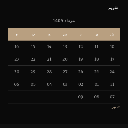
تقویم
مرداد 1405
ش
ی
د
س
چ
پ
ج
16
15
14
13
12
11
10
23
22
21
20
19
18
17
30
29
28
27
26
25
24
06
05
04
03
02
01
31
09
08
07
« تیر