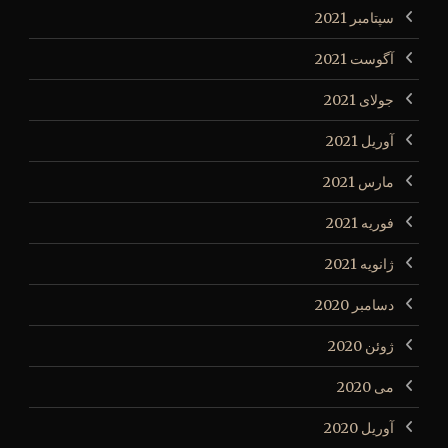
سپتامبر 2021
آگوست 2021
جولای 2021
آوریل 2021
مارس 2021
فوریه 2021
ژانویه 2021
دسامبر 2020
ژوئن 2020
می 2020
آوریل 2020