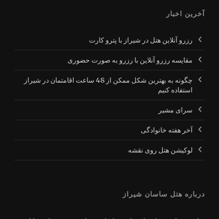
آخرین اخبار
رزرو آنلاین هتل در شیراز با پترو کارت
مقایسه رزرو آنلاین با رزرو به صورت حضوری
چگونه به بهترین شکل ممکن از 48 ساعت اقامتمان در شیراز
استفاده کنیم
سرای مشیر
آخر هفته خانوادگی
لوکیشن هتل روی نقشه
درباره هتل ساسان شیراز