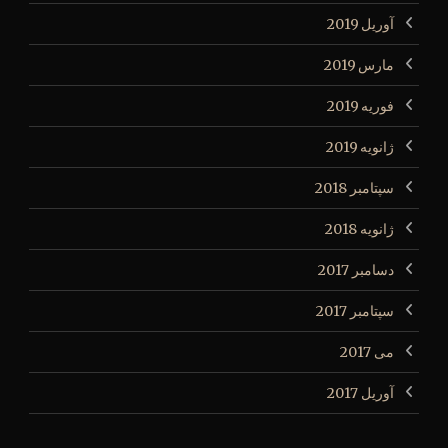
آوریل 2019
مارس 2019
فوریه 2019
ژانویه 2019
سپتامبر 2018
ژانویه 2018
دسامبر 2017
سپتامبر 2017
می 2017
آوریل 2017