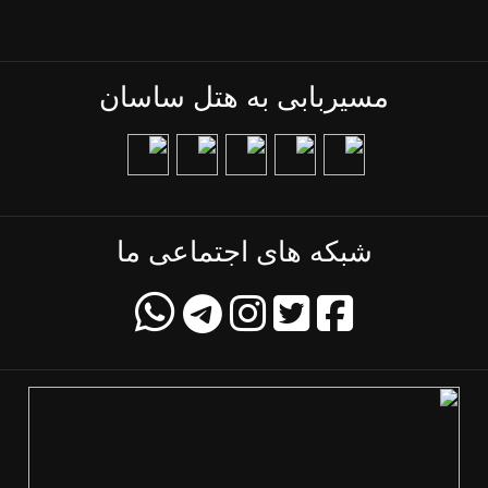
مسیربابی به هتل ساسان
شبکه های اجتماعی ما