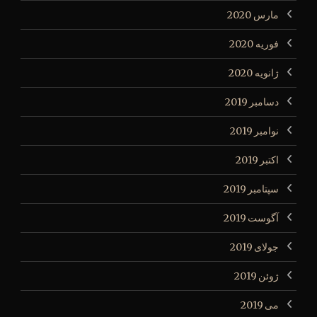
مارس 2020
فوریه 2020
ژانویه 2020
دسامبر 2019
نوامبر 2019
اکتبر 2019
سپتامبر 2019
آگوست 2019
جولای 2019
ژوئن 2019
می 2019