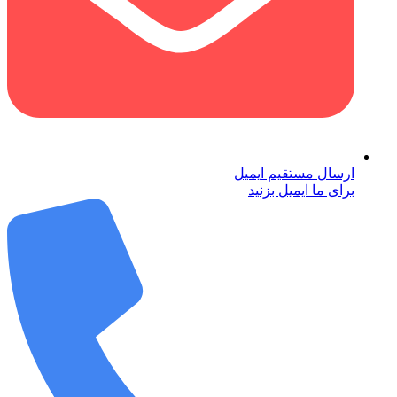
ارسال مستقیم ایمیل
برای ما ایمیل بزنید