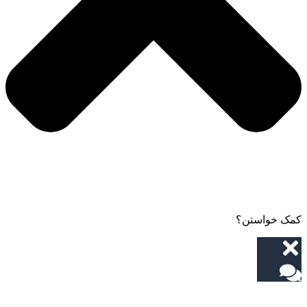
کمک خواستن؟