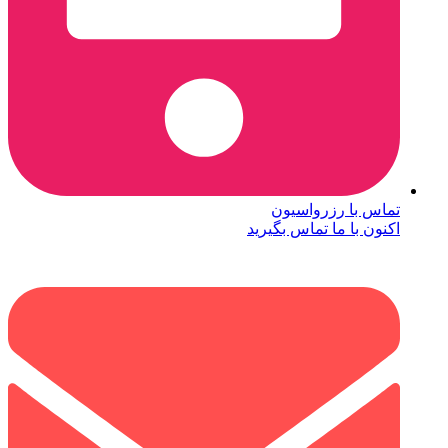
تماس با رزرواسیون
اکنون با ما تماس بگیرید