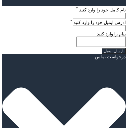
*
نام کامل خود را وارد کنید
*
آدرس ایمیل خود را وارد کنید
پیام را وارد کنید
درخواست تماس