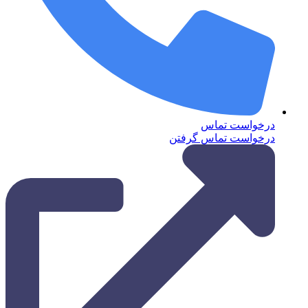
درخواست تماس
درخواست تماس گرفتن