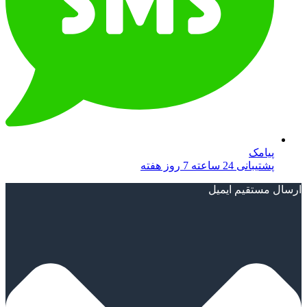
پیامک
پشتیبانی 24 ساعته 7 روز هفته
ارسال مستقیم ایمیل