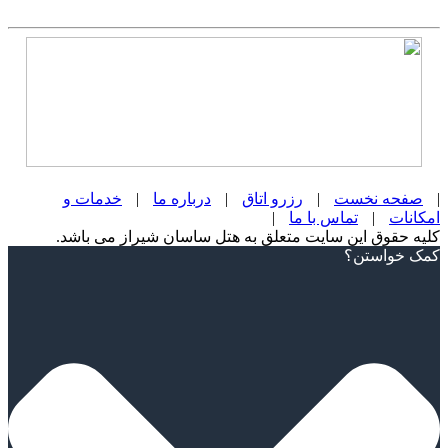
|
صفحه نخست
|
رزرو اتاق
|
درباره ما
|
خدمات و
امکانات
|
تماس با ما
|
کلیه حقوق این سایت متعلق به هتل ساسان شیراز می باشد.
Scroll
کمک خواستن؟
Up