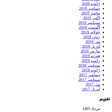
ژانویه 2020
دسامبر 2019
نوامبر 2019
اکتبر 2019
سپتامبر 2019
آگوست 2019
جولای 2019
ژوئن 2019
می 2019
آوریل 2019
مارس 2019
فوریه 2019
ژانویه 2019
سپتامبر 2018
ژانویه 2018
دسامبر 2017
سپتامبر 2017
می 2017
آوریل 2017
تقویم
مرداد 1405