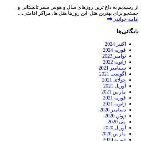
از رسیدیم به داغ ترین روزهای سال و هوس سفر تابستانی و
جستجو برای بهترین هتل. این روزها هتل ها، مراکز اقامتی،...
ادامه خواندن
بایگانی‌ها
اکتبر 2024
فوریه 2024
نوامبر 2023
ژانویه 2022
سپتامبر 2021
آگوست 2021
جولای 2021
آوریل 2021
مارس 2021
فوریه 2021
ژانویه 2021
دسامبر 2020
ژوئن 2020
می 2020
آوریل 2020
مارس 2020
فوریه 2020