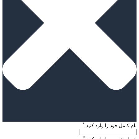
*
نام کامل خود را وارد کنید
*