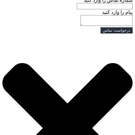
شماره تماس را وارد کنید
پیام را وارد کنید