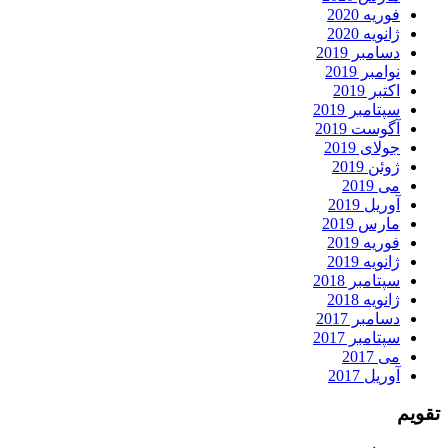
فوریه 2020
ژانویه 2020
دسامبر 2019
نوامبر 2019
اکتبر 2019
سپتامبر 2019
آگوست 2019
جولای 2019
ژوئن 2019
می 2019
آوریل 2019
مارس 2019
فوریه 2019
ژانویه 2019
سپتامبر 2018
ژانویه 2018
دسامبر 2017
سپتامبر 2017
می 2017
آوریل 2017
تقویم