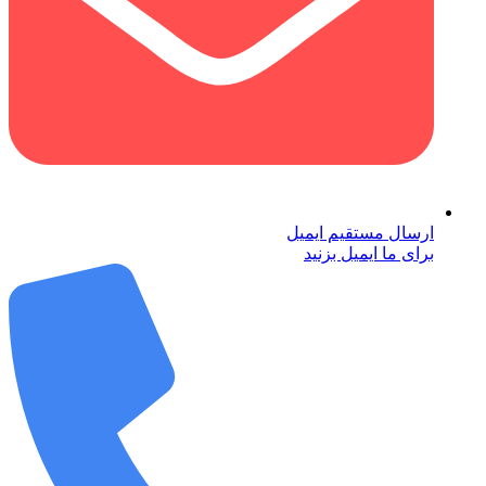
ارسال مستقیم ایمیل
برای ما ایمیل بزنید