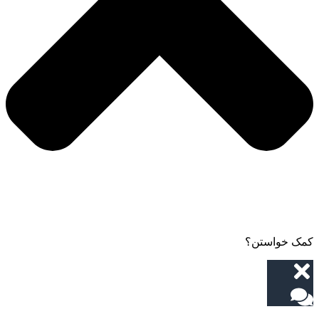
کمک خواستن؟