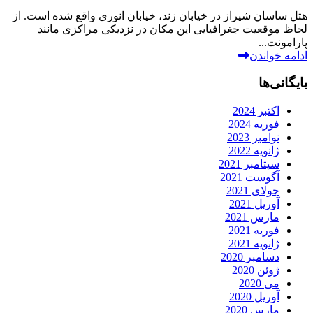
هتل ساسان شیراز در خیابان زند، خیابان انوری واقع شده است. از
لحاظ موقعیت جغرافیایی این مکان در نزدیکی مراکزی مانند
پارامونت...
ادامه خواندن
بایگانی‌ها
اکتبر 2024
فوریه 2024
نوامبر 2023
ژانویه 2022
سپتامبر 2021
آگوست 2021
جولای 2021
آوریل 2021
مارس 2021
فوریه 2021
ژانویه 2021
دسامبر 2020
ژوئن 2020
می 2020
آوریل 2020
مارس 2020