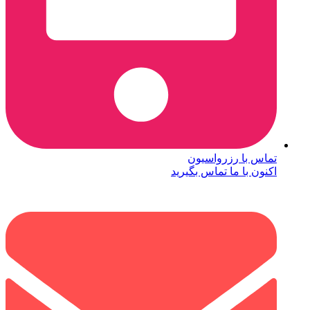
تماس با رزرواسیون
اکنون با ما تماس بگیرید