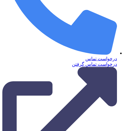
درخواست تماس
درخواست تماس گرفتن