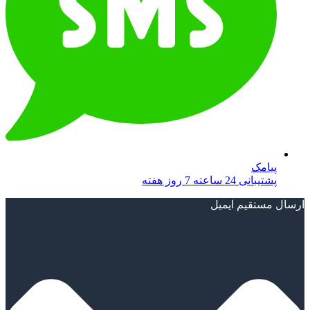
پیامک
پشتیبانی 24 ساعته 7 روز هفته
ارسال مستقیم ایمیل