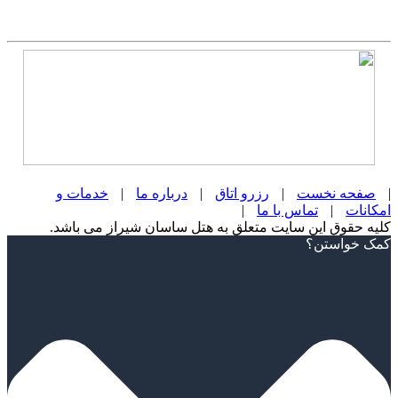
|
صفحه نخست
|
رزرو اتاق
|
درباره ما
|
خدمات و
امکانات
|
تماس با ما
|
کلیه حقوق این سایت متعلق به هتل ساسان شیراز می باشد.
Scroll
کمک خواستن؟
Up