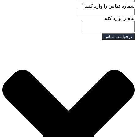
*
شماره تماس را وارد کنید
پیام را وارد کنید