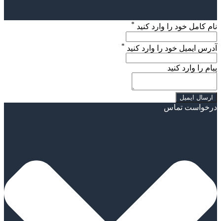
*
نام کامل خود را وارد کنید
*
آدرس ایمیل خود را وارد کنید
پیام را وارد کنید
درخواست تماس