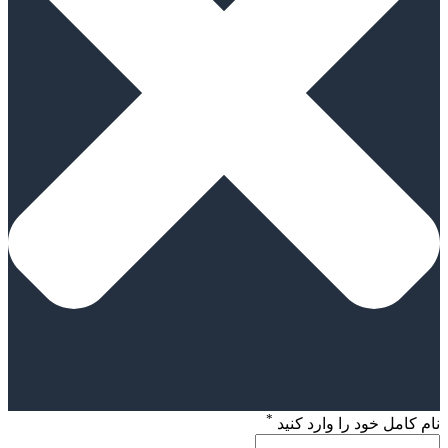
*
نام کامل خود را وارد کنید