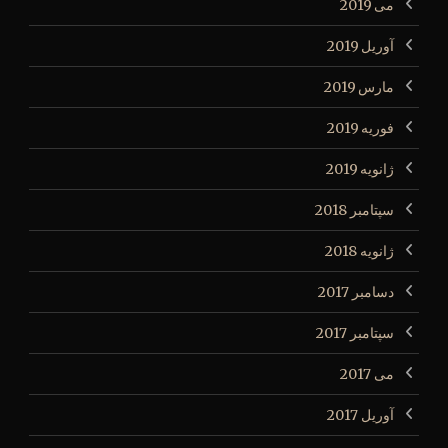
می 2019
آوریل 2019
مارس 2019
فوریه 2019
ژانویه 2019
سپتامبر 2018
ژانویه 2018
دسامبر 2017
سپتامبر 2017
می 2017
آوریل 2017