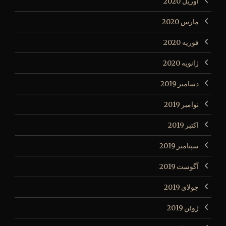
آوریل 2020
مارس 2020
فوریه 2020
ژانویه 2020
دسامبر 2019
نوامبر 2019
اکتبر 2019
سپتامبر 2019
آگوست 2019
جولای 2019
ژوئن 2019