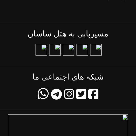
مسیربابی به هتل ساسان
شبکه های اجتماعی ما