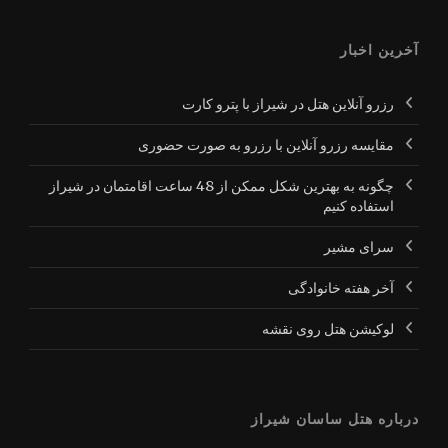
آخرین اخبار
رزرو آنلاین هتل در شیراز با پترو کارت
مقایسه رزرو آنلاین با رزرو به صورت حضوری
چگونه به بهترین شکل ممکن از 48 ساعت اقامتمان در شیراز
استفاده کنیم
سرای مشیر
آخر هفته خانوادگی
لوکیشن هتل روی نقشه
درباره هتل ساسان شیراز