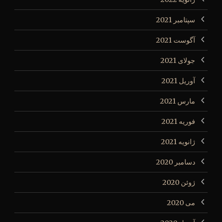
سپتامبر 2021
آگوست 2021
جولای 2021
آوریل 2021
مارس 2021
فوریه 2021
ژانویه 2021
دسامبر 2020
ژوئن 2020
می 2020