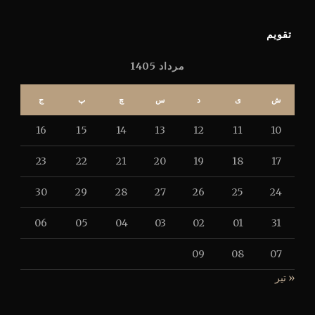
تقویم
مرداد 1405
ش
ی
د
س
چ
پ
ج
16
15
14
13
12
11
10
23
22
21
20
19
18
17
30
29
28
27
26
25
24
06
05
04
03
02
01
31
09
08
07
« تیر