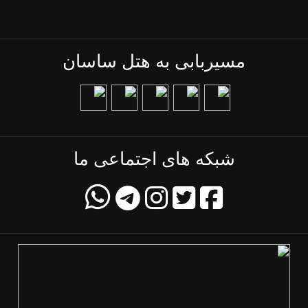
مسیربابی به هتل ساسان
شبکه های اجتماعی ما