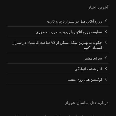
آخرین اخبار
رزرو آنلاین هتل در شیراز با پترو کارت
مقایسه رزرو آنلاین با رزرو به صورت حضوری
چگونه به بهترین شکل ممکن از 48 ساعت اقامتمان در شیراز
استفاده کنیم
سرای مشیر
آخر هفته خانوادگی
لوکیشن هتل روی نقشه
درباره هتل ساسان شیراز