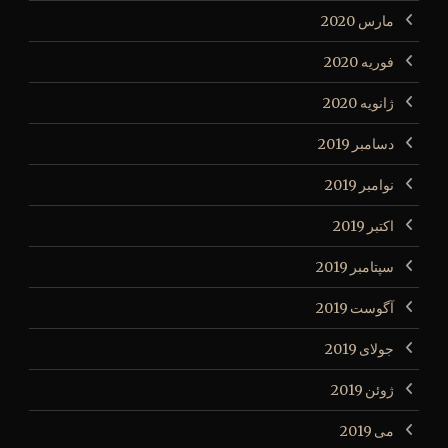
مارس 2020
فوریه 2020
ژانویه 2020
دسامبر 2019
نوامبر 2019
اکتبر 2019
سپتامبر 2019
آگوست 2019
جولای 2019
ژوئن 2019
می 2019