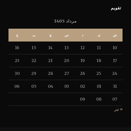
تقویم
مرداد 1405
ش
ی
د
س
چ
پ
ج
16
15
14
13
12
11
10
23
22
21
20
19
18
17
30
29
28
27
26
25
24
06
05
04
03
02
01
31
09
08
07
« تیر