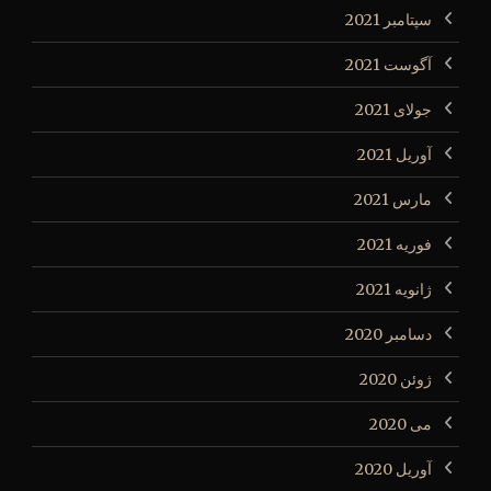
سپتامبر 2021
آگوست 2021
جولای 2021
آوریل 2021
مارس 2021
فوریه 2021
ژانویه 2021
دسامبر 2020
ژوئن 2020
می 2020
آوریل 2020