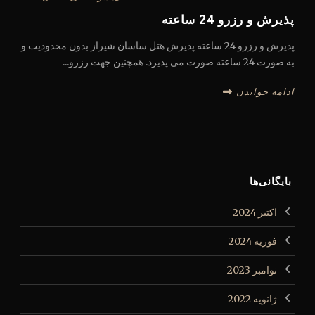
پذیرش و رزرو 24 ساعته
پذیرش و رزرو 24 ساعته پذیرش هتل ساسان شیراز بدون محدودیت و
به صورت 24 ساعته صورت می پذیرد. همچنین جهت رزرو...
ادامه خواندن
بایگانی‌ها
اکتبر 2024
فوریه 2024
نوامبر 2023
ژانویه 2022