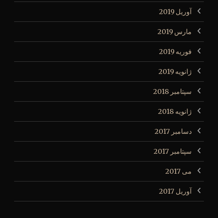
آوریل 2019
مارس 2019
فوریه 2019
ژانویه 2019
سپتامبر 2018
ژانویه 2018
دسامبر 2017
سپتامبر 2017
می 2017
آوریل 2017