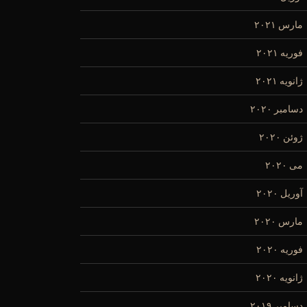
مارس ۲۰۲۱
فوریه ۲۰۲۱
ژانویه ۲۰۲۱
دسامبر ۲۰۲۰
ژوئن ۲۰۲۰
می ۲۰۲۰
آوریل ۲۰۲۰
مارس ۲۰۲۰
فوریه ۲۰۲۰
ژانویه ۲۰۲۰
دسامبر ۲۰۱۹