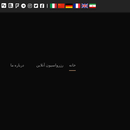
|
خانه
رزرواسیون آنلاین
درباره ما