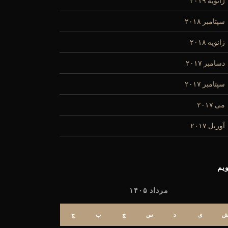
ژانویه ۲۰۱۹
سپتامبر ۲۰۱۸
ژانویه ۲۰۱۸
دسامبر ۲۰۱۷
سپتامبر ۲۰۱۷
می ۲۰۱۷
آوریل ۲۰۱۷
یم
مرداد ۱۴۰۵
ی
د
س
چ
پ
ج