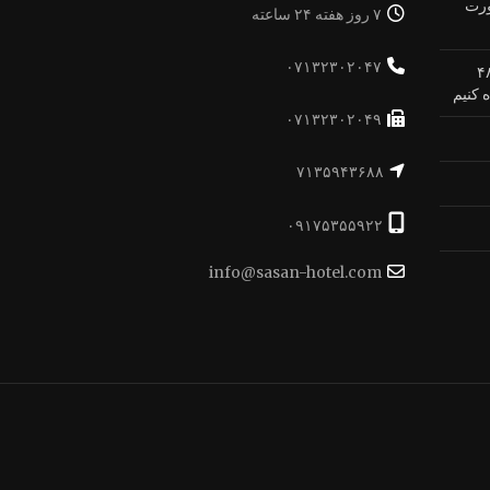
ورت
۷ روز هفته ۲۴ ساعته
۰۷۱۳۲۳۰۲۰۴۷
 بهترین شکل ممکن از ۴۸
 کنیم
۰۷۱۳۲۳۰۲۰۴۹
۷۱۳۵۹۴۳۶۸۸
۰۹۱۷۵۳۵۵۹۲۲
info@sasan-hotel.com