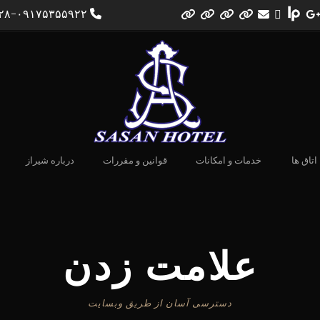
۰۷۱۳۲۳۰۲۰۲۸-۰۹۱۷۵۳۵۵۹۲۲
اتاق ها
خدمات و امکانات
قوانین و مقررات
درباره شیراز
علامت زدن
دسترسی آسان از طریق وبسایت