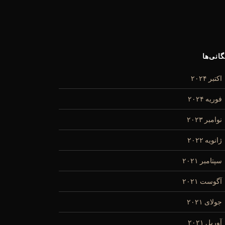
گانی‌ها
اکتبر ۲۰۲۴
فوریه ۲۰۲۴
نوامبر ۲۰۲۳
ژانویه ۲۰۲۲
سپتامبر ۲۰۲۱
آگوست ۲۰۲۱
جولای ۲۰۲۱
آوریل ۲۰۲۱