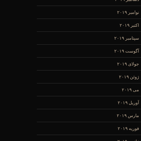
نوامبر ۲۰۱۹
اکتبر ۲۰۱۹
سپتامبر ۲۰۱۹
آگوست ۲۰۱۹
جولای ۲۰۱۹
ژوئن ۲۰۱۹
می ۲۰۱۹
آوریل ۲۰۱۹
مارس ۲۰۱۹
فوریه ۲۰۱۹