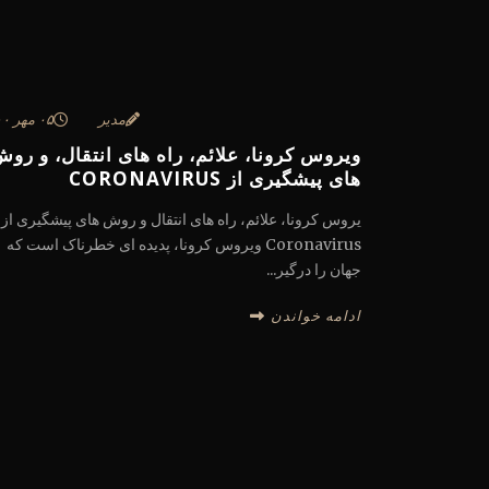
مدیر
۰۵ مهر ۱۴۰۰
ویروس کرونا، علائم، راه های انتقال، و رو
های پیشگیری از CORONAVIRUS
یروس کرونا، علائم، راه های انتقال و روش های پیشگیری از
Coronavirus ویروس کرونا، پدیده ای خطرناک است که
جهان را درگیر...
ادامه خواندن