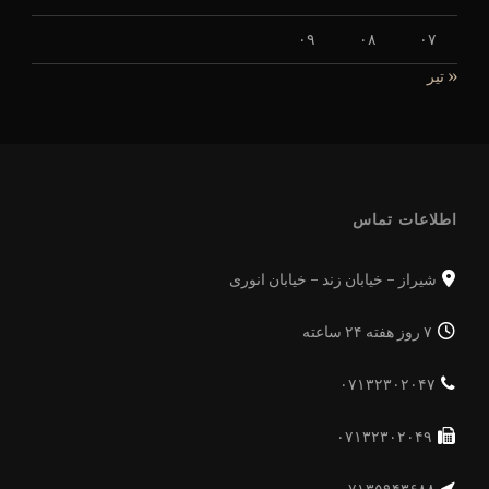
۰۹
۰۸
۰۷
« تیر
اطلاعات تماس
شیراز - خیابان زند - خیابان انوری
۷ روز هفته ۲۴ ساعته
۰۷۱۳۲۳۰۲۰۴۷
۰۷۱۳۲۳۰۲۰۴۹
۷۱۳۵۹۴۳۶۸۸