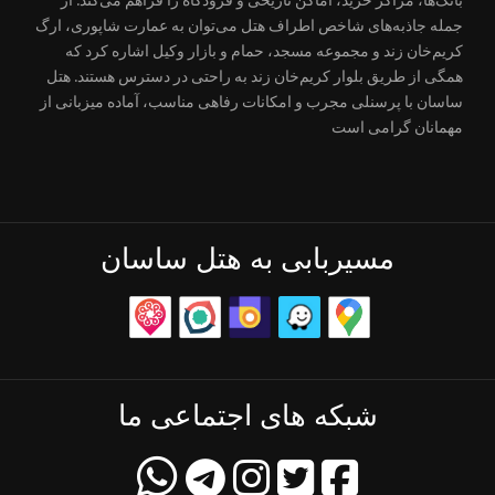
جمله جاذبه‌های شاخص اطراف هتل می‌توان به عمارت شاپوری، ارگ
کریم‌خان زند و مجموعه مسجد، حمام و بازار وکیل اشاره کرد که
همگی از طریق بلوار کریم‌خان زند به راحتی در دسترس هستند. هتل
ساسان با پرسنلی مجرب و امکانات رفاهی مناسب، آماده میزبانی از
مهمانان گرامی است
مسیربابی به هتل ساسان
شبکه های اجتماعی ما