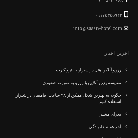
۰۹۱۷۵۳۵۵۹۲۲
info@sasan-hotel.com
آخرین اخبار
رزرو آنلاین هتل در شیراز با پترو کارت
مقایسه رزرو آنلاین با رزرو به صورت حضوری
چگونه به بهترین شکل ممکن از ۴۸ ساعت اقامتمان در شیراز
استفاده کنیم
سرای مشیر
آخر هفته خانوادگی