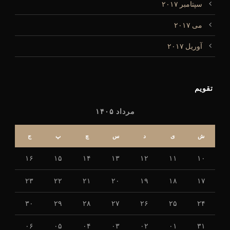
سپتامبر ۲۰۱۷
می ۲۰۱۷
آوریل ۲۰۱۷
تقویم
مرداد ۱۴۰۵
ش
ی
د
س
چ
پ
ج
۱۶
۱۵
۱۴
۱۳
۱۲
۱۱
۱۰
۲۳
۲۲
۲۱
۲۰
۱۹
۱۸
۱۷
۳۰
۲۹
۲۸
۲۷
۲۶
۲۵
۲۴
۰۶
۰۵
۰۴
۰۳
۰۲
۰۱
۳۱