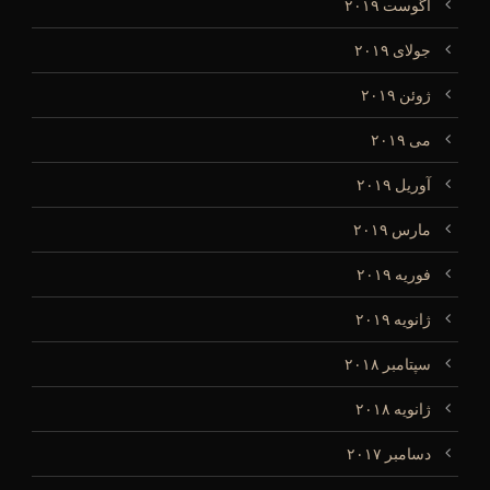
آگوست ۲۰۱۹
جولای ۲۰۱۹
ژوئن ۲۰۱۹
می ۲۰۱۹
آوریل ۲۰۱۹
مارس ۲۰۱۹
فوریه ۲۰۱۹
ژانویه ۲۰۱۹
سپتامبر ۲۰۱۸
ژانویه ۲۰۱۸
دسامبر ۲۰۱۷