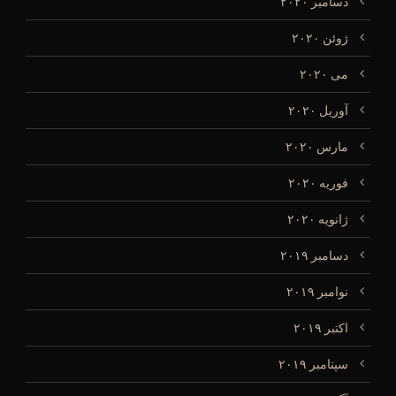
دسامبر ۲۰۲۰
ژوئن ۲۰۲۰
می ۲۰۲۰
آوریل ۲۰۲۰
مارس ۲۰۲۰
فوریه ۲۰۲۰
ژانویه ۲۰۲۰
دسامبر ۲۰۱۹
نوامبر ۲۰۱۹
اکتبر ۲۰۱۹
سپتامبر ۲۰۱۹