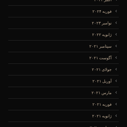
فوریه ۲۰۲۴
نوامبر ۲۰۲۳
ژانویه ۲۰۲۲
سپتامبر ۲۰۲۱
آگوست ۲۰۲۱
جولای ۲۰۲۱
آوریل ۲۰۲۱
مارس ۲۰۲۱
فوریه ۲۰۲۱
ژانویه ۲۰۲۱