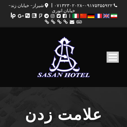
۰۷۱۳۲۳۰۲۰۲۸-۰۹۱۷۵۳۵۵۹۲۲
|
شیراز- خیابان زند-
خیابان انوری
|
علامت زدن