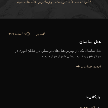
دانلود نقشه های توریستی و زیباترین هتل های جهان
مدیر
۱۶ اسفند ۱۳۹۹
هتل ساسان
هتل ساسان یکی از بهترین هتل های دو ستاره در خیابان انوری در
مرکز شهر و قلب تاریخی شیراز قرار دارد و...
ادامه خواندن
بایگانی‌ها
اکتبر ۲۰۲۴