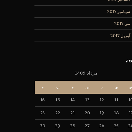
سپتامبر 2017
می 2017
آوریل 2017
یم
مرداد 1405
ی
د
س
چ
پ
ج
16
15
14
13
12
11
1
23
22
21
20
19
18
1
30
29
28
27
26
25
2