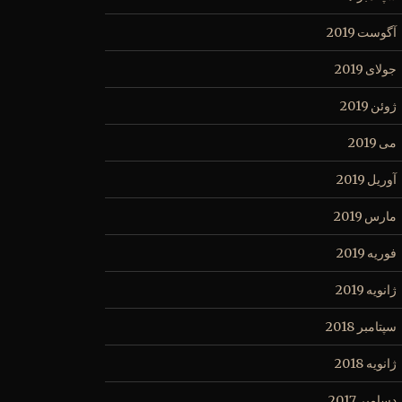
آگوست 2019
جولای 2019
ژوئن 2019
می 2019
آوریل 2019
مارس 2019
فوریه 2019
ژانویه 2019
سپتامبر 2018
ژانویه 2018
دسامبر 2017