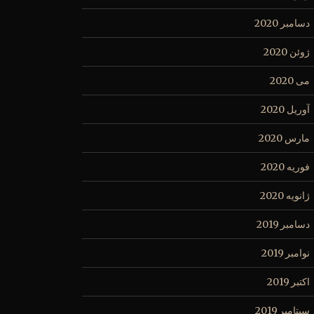
دسامبر 2020
ژوئن 2020
می 2020
آوریل 2020
مارس 2020
فوریه 2020
ژانویه 2020
دسامبر 2019
نوامبر 2019
اکتبر 2019
سپتامبر 2019