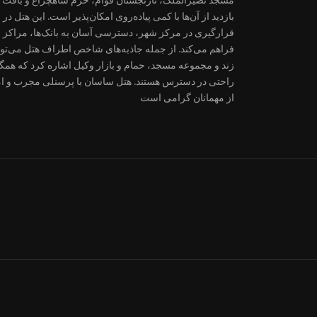
قرارگیری در مرکز شهر، دسترسی آسان به بانک‌ها، مراکز خر
فراهم می‌کند. از جمله جاذبه‌های شاخص اطراف هتل می‌تو
زند و مجموعه مسجد، حمام و بازار وکیل اشاره کرد که همگی
راحتی در دسترس هستند. هتل ساسان با پرسنلی مجرب و ام
از مهمانان گرامی است