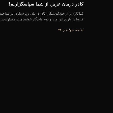
کادر درمان عزیز، از شما سپاسگزاریم!
فداکاری و از خودگذشتگی کادر درمان و پرستاری در مواجهه 
کرونا در تاریخ این مرز و بوم ماندگار خواهد ماند. مسئولیت...
ادامه خواندن