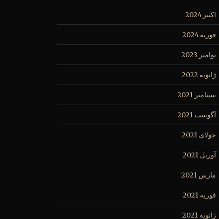
اکتبر 2024
فوریه 2024
نوامبر 2023
ژانویه 2022
سپتامبر 2021
آگوست 2021
جولای 2021
آوریل 2021
مارس 2021
فوریه 2021
ژانویه 2021