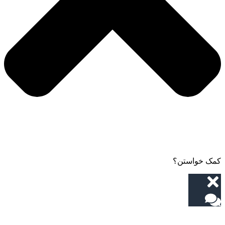
کمک خواستن؟