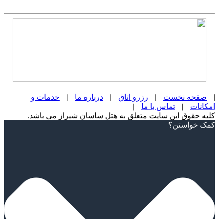
|
صفحه نخست
|
رزرو اتاق
|
درباره ما
|
خدمات و
امکانات
|
تماس با ما
|
کلیه حقوق این سایت متعلق به هتل ساسان شیراز می باشد.
Scroll
کمک خواستن؟
Up