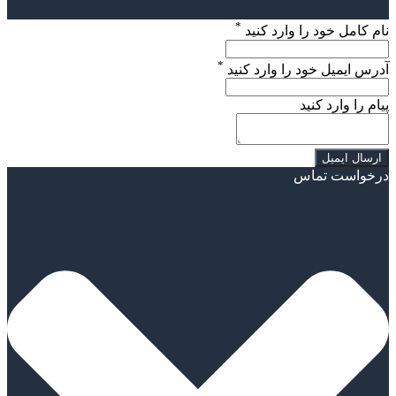
*
نام کامل خود را وارد کنید
*
آدرس ایمیل خود را وارد کنید
پیام را وارد کنید
درخواست تماس