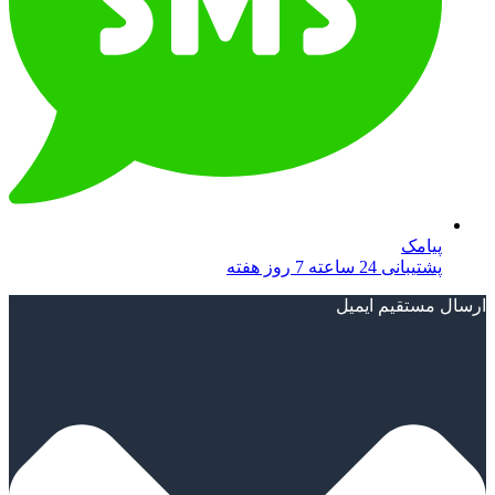
پیامک
پشتیبانی 24 ساعته 7 روز هفته
ارسال مستقیم ایمیل