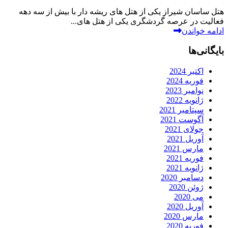
هتل ساسان شیراز یکی از هتل های ریشه دار با بیش از سه دهه
فعالیت در عرصه گردشگری یکی از هتل های...
ادامه خواندن
بایگانی‌ها
اکتبر 2024
فوریه 2024
نوامبر 2023
ژانویه 2022
سپتامبر 2021
آگوست 2021
جولای 2021
آوریل 2021
مارس 2021
فوریه 2021
ژانویه 2021
دسامبر 2020
ژوئن 2020
می 2020
آوریل 2020
مارس 2020
فوریه 2020