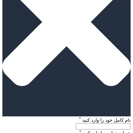
*
نام کامل خود را وارد کنید
*