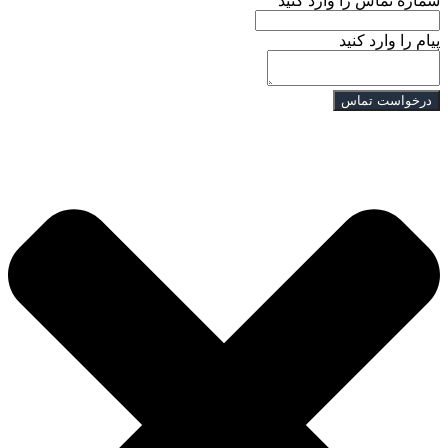
شماره تماس را وارد کنید
پیام را وارد کنید