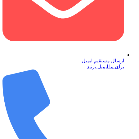
ارسال مستقیم ایمیل
برای ما ایمیل بزنید