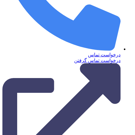
درخواست تماس
درخواست تماس گرفتن