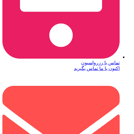
تماس با رزرواسیون
اکنون با ما تماس بگیرید