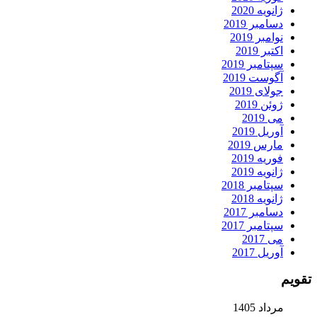
ژانویه 2020
دسامبر 2019
نوامبر 2019
اکتبر 2019
سپتامبر 2019
آگوست 2019
جولای 2019
ژوئن 2019
می 2019
آوریل 2019
مارس 2019
فوریه 2019
ژانویه 2019
سپتامبر 2018
ژانویه 2018
دسامبر 2017
سپتامبر 2017
می 2017
آوریل 2017
تقویم
مرداد 1405