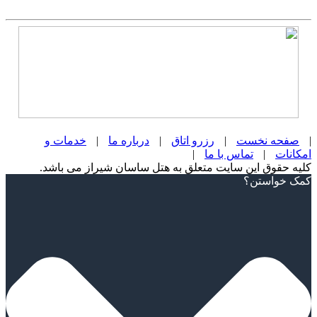
|
صفحه نخست
|
رزرو اتاق
|
درباره ما
|
خدمات و
امکانات
|
تماس با ما
|
کلیه حقوق این سایت متعلق به هتل ساسان شیراز می باشد.
Scroll
کمک خواستن؟
Up