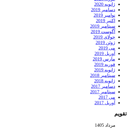
ژانویه 2020
دسامبر 2019
نوامبر 2019
اکتبر 2019
سپتامبر 2019
آگوست 2019
جولای 2019
ژوئن 2019
می 2019
آوریل 2019
مارس 2019
فوریه 2019
ژانویه 2019
سپتامبر 2018
ژانویه 2018
دسامبر 2017
سپتامبر 2017
می 2017
آوریل 2017
تقویم
مرداد 1405