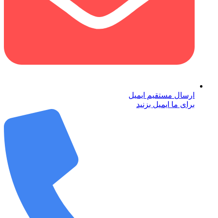
ارسال مستقیم ایمیل
برای ما ایمیل بزنید