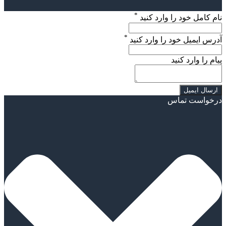
*
نام کامل خود را وارد کنید
*
آدرس ایمیل خود را وارد کنید
پیام را وارد کنید
درخواست تماس