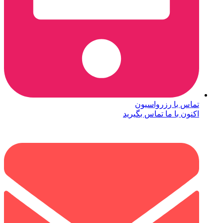
تماس با رزرواسیون
اکنون با ما تماس بگیرید