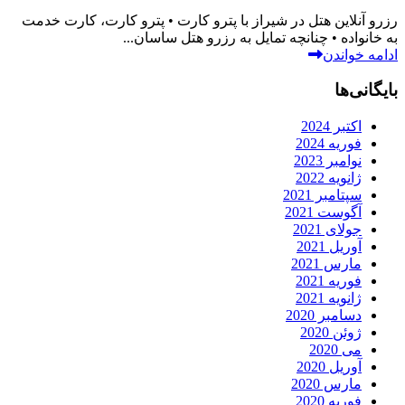
رزرو آنلاین هتل در شیراز با پترو کارت • پترو کارت، کارت خدمت
به خانواده • چنانچه تمایل به رزرو هتل ساسان...
ادامه خواندن
بایگانی‌ها
اکتبر 2024
فوریه 2024
نوامبر 2023
ژانویه 2022
سپتامبر 2021
آگوست 2021
جولای 2021
آوریل 2021
مارس 2021
فوریه 2021
ژانویه 2021
دسامبر 2020
ژوئن 2020
می 2020
آوریل 2020
مارس 2020
فوریه 2020