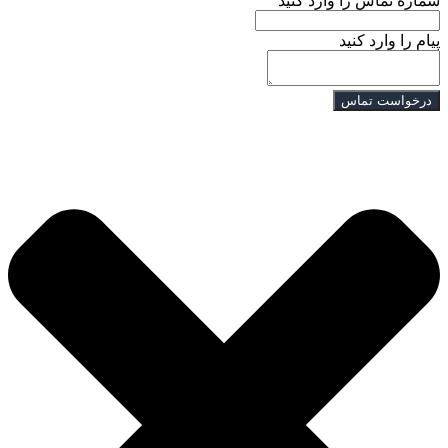
شماره تماس را وارد کنید
پیام را وارد کنید