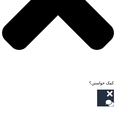
کمک خواستن؟