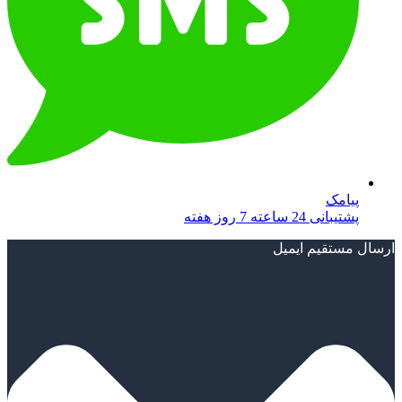
پیامک
پشتیبانی 24 ساعته 7 روز هفته
ارسال مستقیم ایمیل