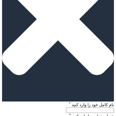
*
نام کامل خود را وارد کنید
*