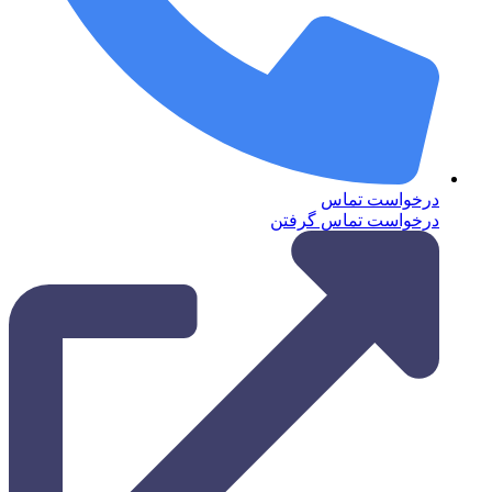
درخواست تماس
درخواست تماس گرفتن