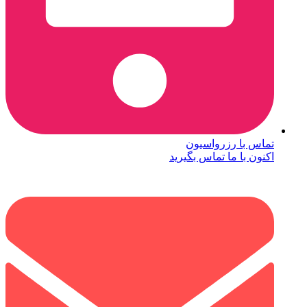
تماس با رزرواسیون
اکنون با ما تماس بگیرید