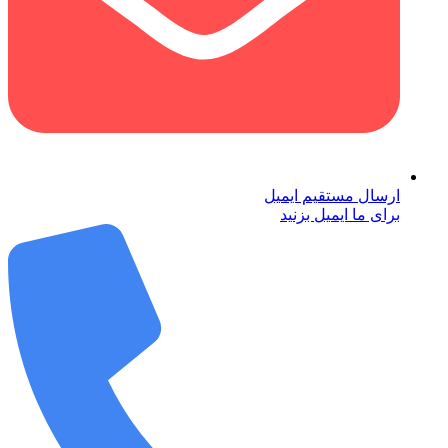
ارسال مستقیم ایمیل
برای ما ایمیل بزنید