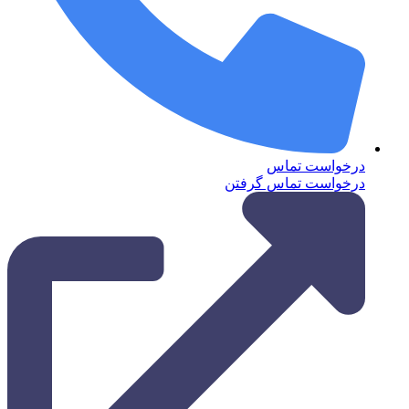
درخواست تماس
درخواست تماس گرفتن