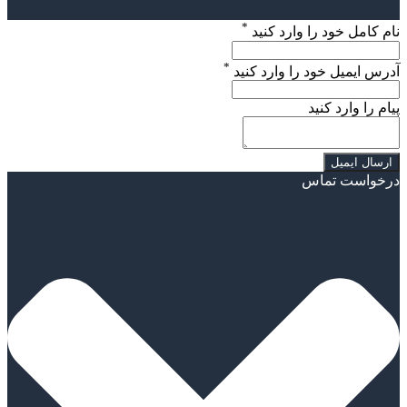
*
نام کامل خود را وارد کنید
*
آدرس ایمیل خود را وارد کنید
پیام را وارد کنید
درخواست تماس