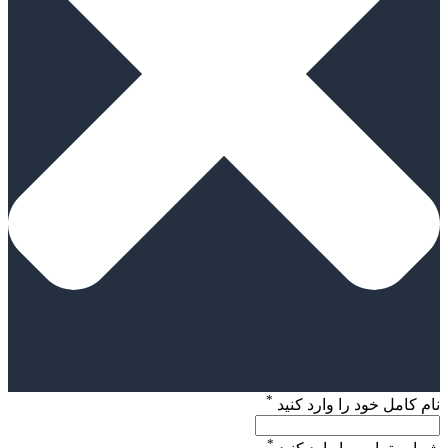
*
نام کامل خود را وارد کنید
*