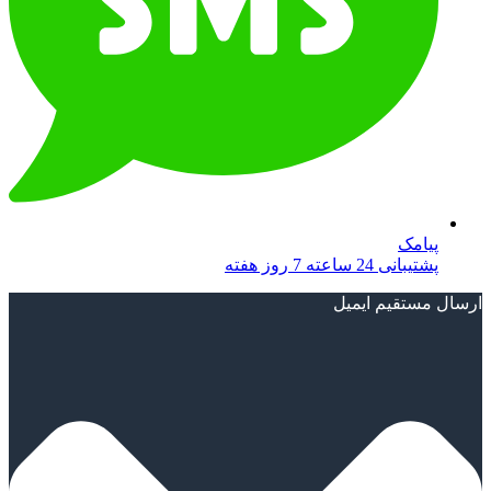
پیامک
پشتیبانی 24 ساعته 7 روز هفته
ارسال مستقیم ایمیل