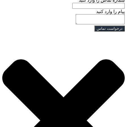
شماره تماس را وارد کنید
پیام را وارد کنید