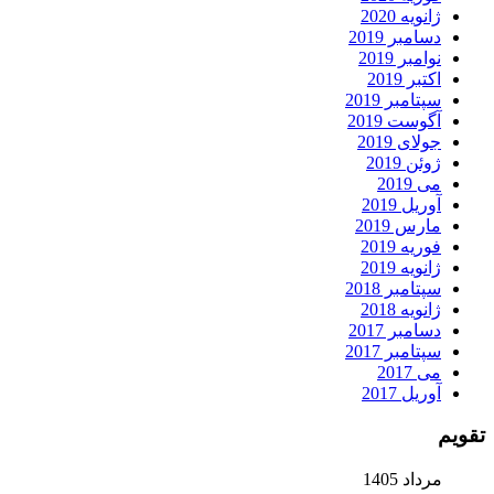
ژانویه 2020
دسامبر 2019
نوامبر 2019
اکتبر 2019
سپتامبر 2019
آگوست 2019
جولای 2019
ژوئن 2019
می 2019
آوریل 2019
مارس 2019
فوریه 2019
ژانویه 2019
سپتامبر 2018
ژانویه 2018
دسامبر 2017
سپتامبر 2017
می 2017
آوریل 2017
تقویم
مرداد 1405