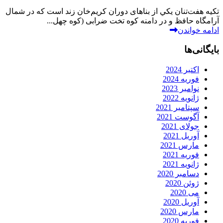
تکيه هفت‌تنان يكي از بناهای دوران کریم‌خان زند است که در شمال
آرامگاه حافظ و در دامنه کوه تخت ضرابی (کوه چهل...
ادامه خواندن
بایگانی‌ها
اکتبر 2024
فوریه 2024
نوامبر 2023
ژانویه 2022
سپتامبر 2021
آگوست 2021
جولای 2021
آوریل 2021
مارس 2021
فوریه 2021
ژانویه 2021
دسامبر 2020
ژوئن 2020
می 2020
آوریل 2020
مارس 2020
فوریه 2020