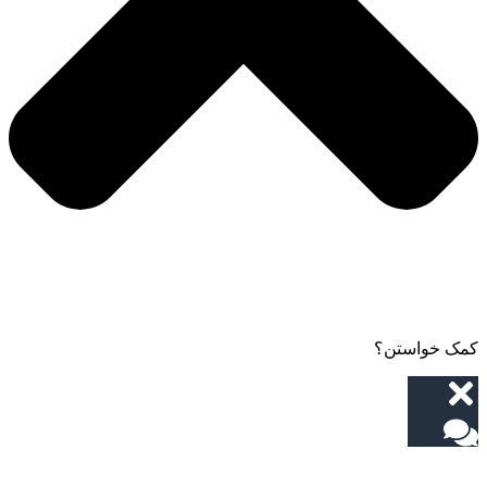
کمک خواستن؟