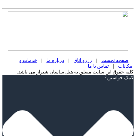
|
صفحه نخست
|
رزرو اتاق
|
درباره ما
|
خدمات و
امکانات
|
تماس با ما
|
کلیه حقوق این سایت متعلق به هتل ساسان شیراز می باشد.
Scroll
کمک خواستن؟
Up