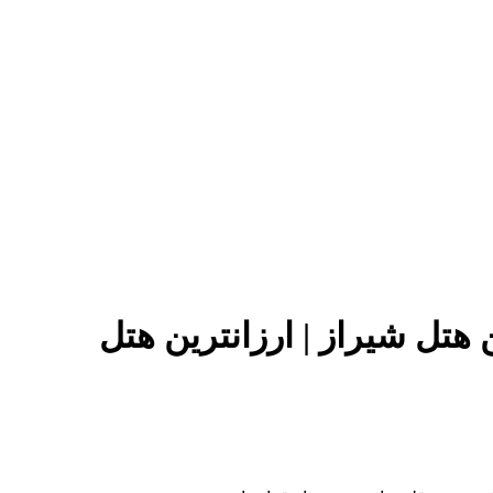
 هتل شیراز | ارزانترین هتل