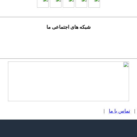
شبکه های اجتماعی ما
|
تماس با ما
|