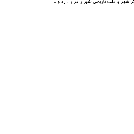
 شهر و قلب تاریخی شیراز قرار دارد و...