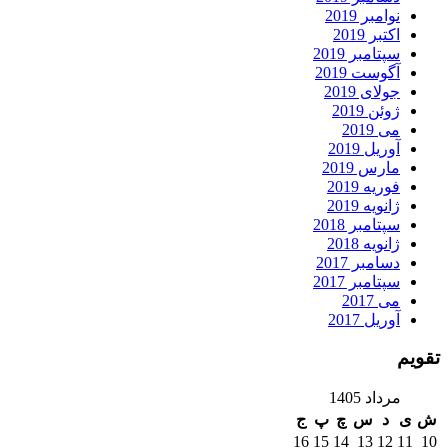
نوامبر 2019
اکتبر 2019
سپتامبر 2019
آگوست 2019
جولای 2019
ژوئن 2019
می 2019
آوریل 2019
مارس 2019
فوریه 2019
ژانویه 2019
سپتامبر 2018
ژانویه 2018
دسامبر 2017
سپتامبر 2017
می 2017
آوریل 2017
تقویم
مرداد 1405
ش
ی
د
س
چ
پ
ج
16
15
14
13
12
11
10