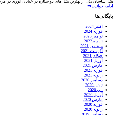
هتل ساسان یکی از بهترین هتل های دو ستاره در خیابان انوری در مرکز
ادامه خواندن
بایگانی‌ها
اکتبر 2024
فوریه 2024
نوامبر 2023
ژانویه 2022
سپتامبر 2021
آگوست 2021
جولای 2021
آوریل 2021
مارس 2021
فوریه 2021
ژانویه 2021
دسامبر 2020
ژوئن 2020
می 2020
آوریل 2020
مارس 2020
فوریه 2020
ژانویه 2020
دسامبر 2019