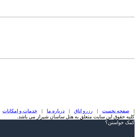
|
صفحه نخست
|
رزرو اتاق
|
درباره ما
|
خدمات و امکانات
کلیه حقوق این سایت متعلق به هتل ساسان شیراز می باشد.
Scroll
کمک خواستن؟