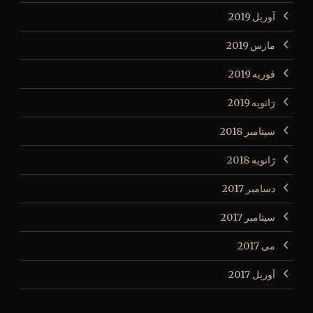
آوریل 2019
مارس 2019
فوریه 2019
ژانویه 2019
سپتامبر 2018
ژانویه 2018
دسامبر 2017
سپتامبر 2017
می 2017
آوریل 2017