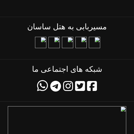
مسیربابی به هتل ساسان
شبکه های اجتماعی ما