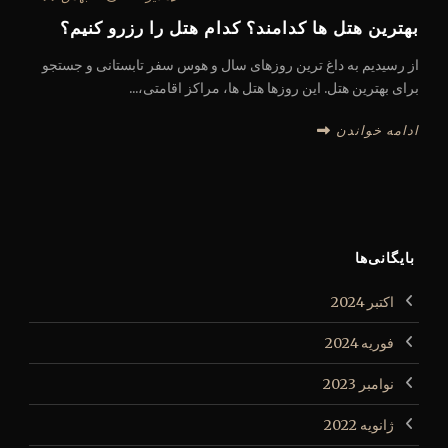
بهترین هتل ها کدامند؟ کدام هتل را رزرو کنیم؟
از رسیدیم به داغ ترین روزهای سال و هوس سفر تابستانی و جستجو
برای بهترین هتل. این روزها هتل ها، مراکز اقامتی،...
ادامه خواندن
بایگانی‌ها
اکتبر 2024
فوریه 2024
نوامبر 2023
ژانویه 2022