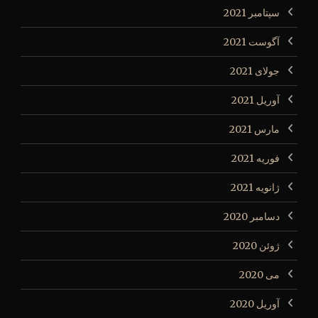
سپتامبر 2021
آگوست 2021
جولای 2021
آوریل 2021
مارس 2021
فوریه 2021
ژانویه 2021
دسامبر 2020
ژوئن 2020
می 2020
آوریل 2020