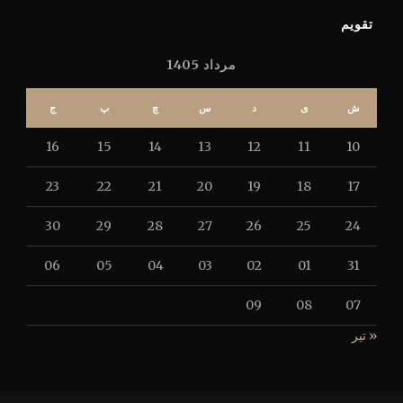
تقویم
مرداد 1405
ش
ی
د
س
چ
پ
ج
16
15
14
13
12
11
10
23
22
21
20
19
18
17
30
29
28
27
26
25
24
06
05
04
03
02
01
31
09
08
07
« تیر