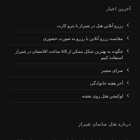
آخرین اخبار
رزرو آنلاین هتل در شیراز با پترو کارت
مقایسه رزرو آنلاین با رزرو به صورت حضوری
چگونه به بهترین شکل ممکن از 48 ساعت اقامتمان در شیراز
استفاده کنیم
سرای مشیر
آخر هفته خانوادگی
لوکیشن هتل روی نقشه
درباره هتل ساسان شیراز