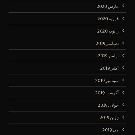
مارس 2020
فوریه 2020
ژانویه 2020
دسامبر 2019
نوامبر 2019
اکتبر 2019
سپتامبر 2019
آگوست 2019
جولای 2019
ژوئن 2019
می 2019