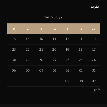
تقویم
مرداد 1405
ش
ی
د
س
چ
پ
ج
16
15
14
13
12
11
10
23
22
21
20
19
18
17
30
29
28
27
26
25
24
06
05
04
03
02
01
31
09
08
07
« تیر