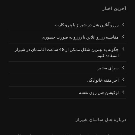
آخرین اخبار
رزرو آنلاین هتل در شیراز با پترو کارت
مقایسه رزرو آنلاین با رزرو به صورت حضوری
چگونه به بهترین شکل ممکن از 48 ساعت اقامتمان در شیراز
استفاده کنیم
سرای مشیر
آخر هفته خانوادگی
لوکیشن هتل روی نقشه
درباره هتل ساسان شیراز