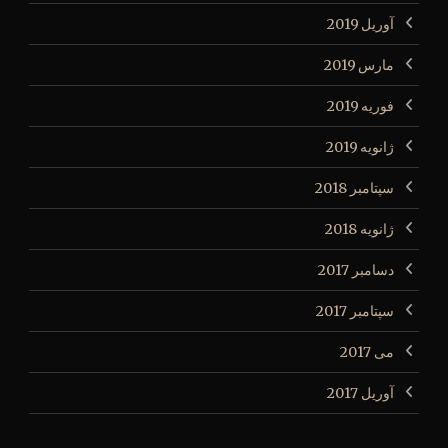
آوریل 2019
مارس 2019
فوریه 2019
ژانویه 2019
سپتامبر 2018
ژانویه 2018
دسامبر 2017
سپتامبر 2017
می 2017
آوریل 2017