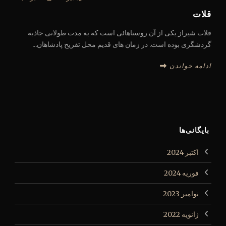
قلات
قلات شیراز یکی از آن روستاهائی است که به مدت طولانی جاذبه
گردشگری بوده است. در زمان های قدیم محل تفریح پادشاهان...
ادامه خواندن
بایگانی‌ها
اکتبر 2024
فوریه 2024
نوامبر 2023
ژانویه 2022