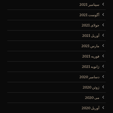
سپتامبر 2021
آگوست 2021
جولای 2021
آوریل 2021
مارس 2021
فوریه 2021
ژانویه 2021
دسامبر 2020
ژوئن 2020
می 2020
آوریل 2020