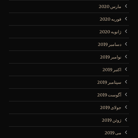
مارس 2020
فوریه 2020
ژانویه 2020
دسامبر 2019
نوامبر 2019
اکتبر 2019
سپتامبر 2019
آگوست 2019
جولای 2019
ژوئن 2019
می 2019