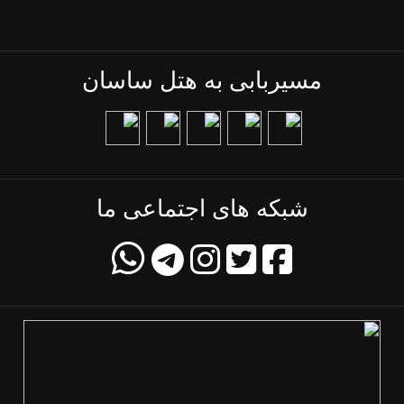
مسیربابی به هتل ساسان
شبکه های اجتماعی ما