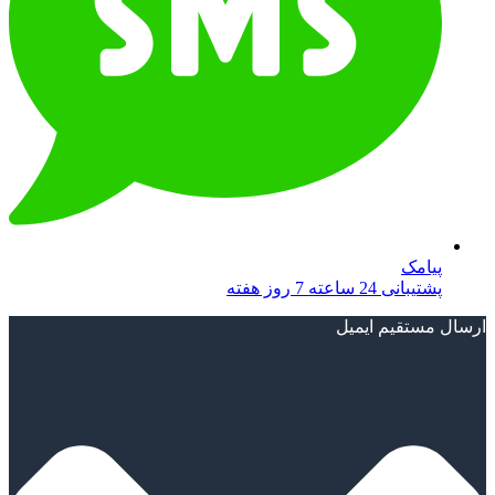
پیامک
پشتیبانی 24 ساعته 7 روز هفته
ارسال مستقیم ایمیل