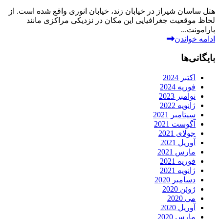
هتل ساسان شیراز در خیابان زند، خیابان انوری واقع شده است. از
لحاظ موقعیت جغرافیایی این مکان در نزدیکی مراکزی مانند
پارامونت...
ادامه خواندن
بایگانی‌ها
اکتبر 2024
فوریه 2024
نوامبر 2023
ژانویه 2022
سپتامبر 2021
آگوست 2021
جولای 2021
آوریل 2021
مارس 2021
فوریه 2021
ژانویه 2021
دسامبر 2020
ژوئن 2020
می 2020
آوریل 2020
مارس 2020