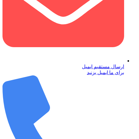
ارسال مستقیم ایمیل
برای ما ایمیل بزنید