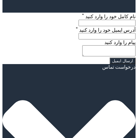
*
نام کامل خود را وارد کنید
*
آدرس ایمیل خود را وارد کنید
پیام را وارد کنید
درخواست تماس