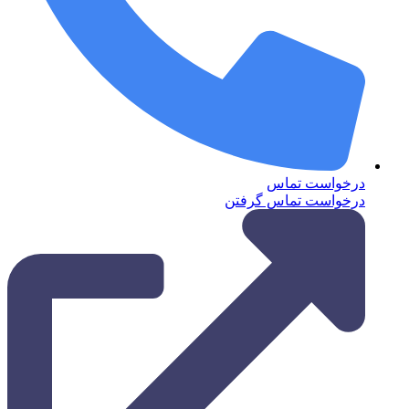
درخواست تماس
درخواست تماس گرفتن