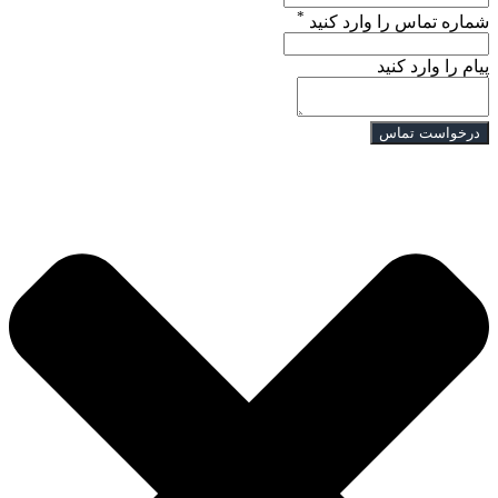
*
شماره تماس را وارد کنید
پیام را وارد کنید