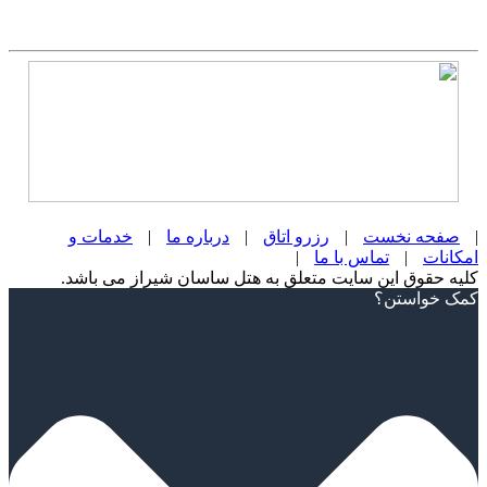
|
صفحه نخست
|
رزرو اتاق
|
درباره ما
|
خدمات و
امکانات
|
تماس با ما
|
کلیه حقوق این سایت متعلق به هتل ساسان شیراز می باشد.
Scroll
کمک خواستن؟
Up