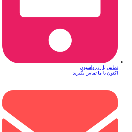
تماس با رزرواسیون
اکنون با ما تماس بگیرید