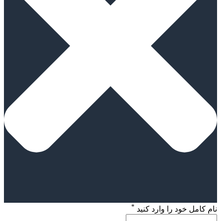
*
نام کامل خود را وارد کنید