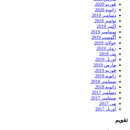
فوریه 2020
ژانویه 2020
دسامبر 2019
نوامبر 2019
اکتبر 2019
سپتامبر 2019
آگوست 2019
جولای 2019
ژوئن 2019
می 2019
آوریل 2019
مارس 2019
فوریه 2019
ژانویه 2019
سپتامبر 2018
ژانویه 2018
دسامبر 2017
سپتامبر 2017
می 2017
آوریل 2017
تقویم