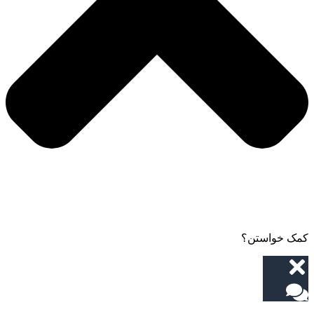
کمک خواستن؟