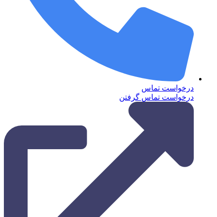
درخواست تماس
درخواست تماس گرفتن