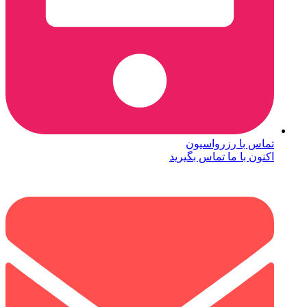
تماس با رزرواسیون
اکنون با ما تماس بگیرید