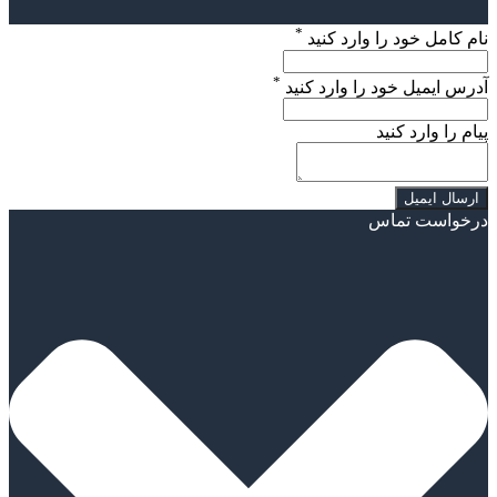
*
نام کامل خود را وارد کنید
*
آدرس ایمیل خود را وارد کنید
پیام را وارد کنید
درخواست تماس