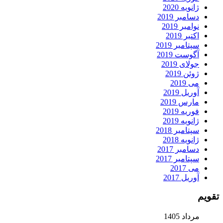
ژانویه 2020
دسامبر 2019
نوامبر 2019
اکتبر 2019
سپتامبر 2019
آگوست 2019
جولای 2019
ژوئن 2019
می 2019
آوریل 2019
مارس 2019
فوریه 2019
ژانویه 2019
سپتامبر 2018
ژانویه 2018
دسامبر 2017
سپتامبر 2017
می 2017
آوریل 2017
تقویم
مرداد 1405