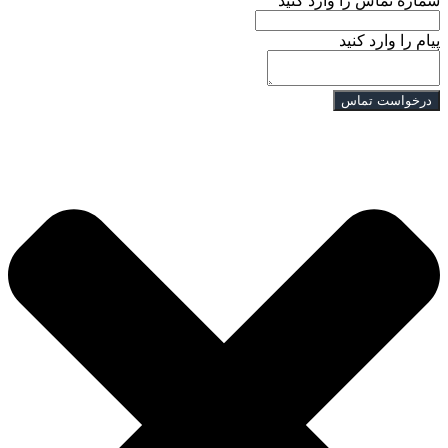
شماره تماس را وارد کنید
پیام را وارد کنید