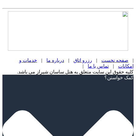
|
صفحه نخست
|
رزرو اتاق
|
درباره ما
|
خدمات و
امکانات
|
تماس با ما
|
کلیه حقوق این سایت متعلق به هتل ساسان شیراز می باشد.
Scroll
کمک خواستن؟
Up