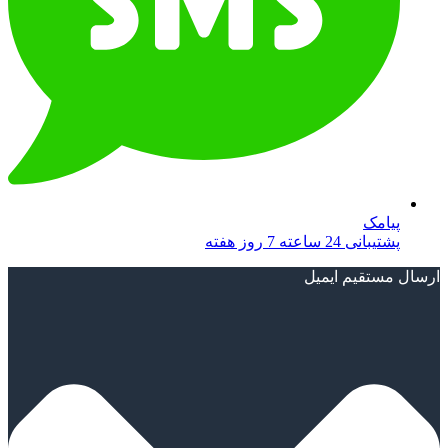
پیامک
پشتیبانی 24 ساعته 7 روز هفته
ارسال مستقیم ایمیل