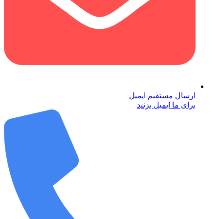
ارسال مستقیم ایمیل
برای ما ایمیل بزنید