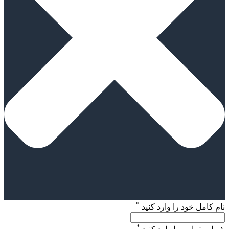
*
نام کامل خود را وارد کنید
*