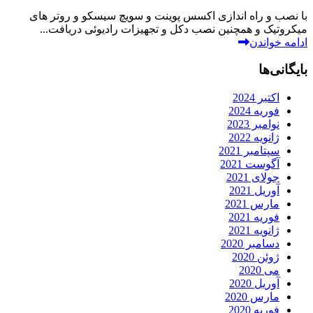
با نصب و راه اندازی اکسس پوینت و سویچ سیسکو و روتر های
میکروتیک و همچنین نصب دکل و تجهیزات رادیوئی دریافت...
ادامه خواندن
بایگانی‌ها
اکتبر 2024
فوریه 2024
نوامبر 2023
ژانویه 2022
سپتامبر 2021
آگوست 2021
جولای 2021
آوریل 2021
مارس 2021
فوریه 2021
ژانویه 2021
دسامبر 2020
ژوئن 2020
می 2020
آوریل 2020
مارس 2020
فوریه 2020