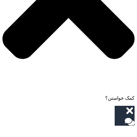
کمک خواستن؟