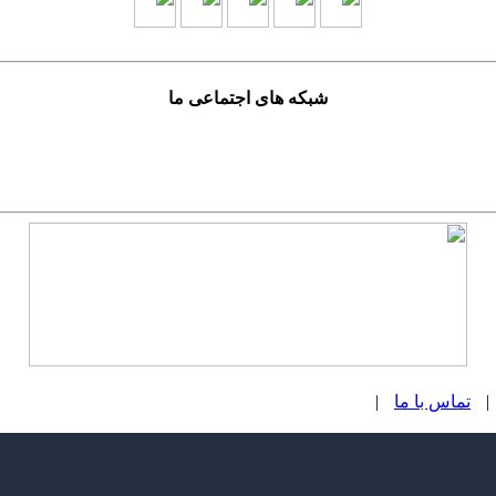
شبکه های اجتماعی ما
|
تماس با ما
|