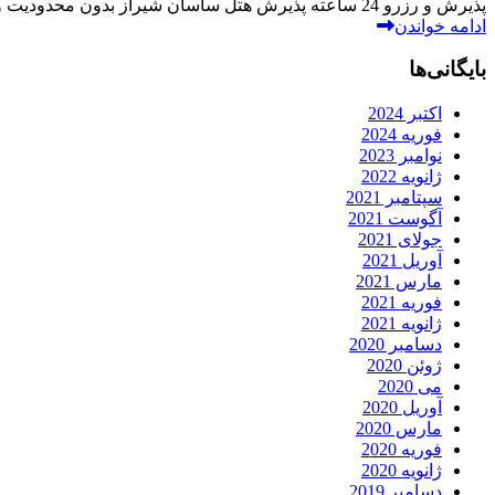
پذیرش و رزرو 24 ساعته پذیرش هتل ساسان شیراز بدون محدودیت و به صورت 24 ساعته صورت می پذیرد. همچنین جهت رزرو...
ادامه خواندن
بایگانی‌ها
اکتبر 2024
فوریه 2024
نوامبر 2023
ژانویه 2022
سپتامبر 2021
آگوست 2021
جولای 2021
آوریل 2021
مارس 2021
فوریه 2021
ژانویه 2021
دسامبر 2020
ژوئن 2020
می 2020
آوریل 2020
مارس 2020
فوریه 2020
ژانویه 2020
دسامبر 2019