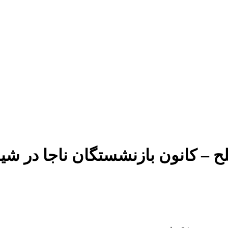
 – کانون بازنشستگان ناجا در شیر