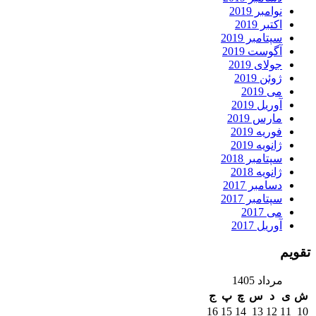
نوامبر 2019
اکتبر 2019
سپتامبر 2019
آگوست 2019
جولای 2019
ژوئن 2019
می 2019
آوریل 2019
مارس 2019
فوریه 2019
ژانویه 2019
سپتامبر 2018
ژانویه 2018
دسامبر 2017
سپتامبر 2017
می 2017
آوریل 2017
تقویم
مرداد 1405
ش
ی
د
س
چ
پ
ج
16
15
14
13
12
11
10