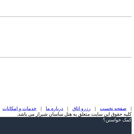
|
صفحه نخست
|
رزرو اتاق
|
درباره ما
|
خدمات و امکانات
کلیه حقوق این سایت متعلق به هتل ساسان شیراز می باشد.
Scroll
کمک خواستن؟