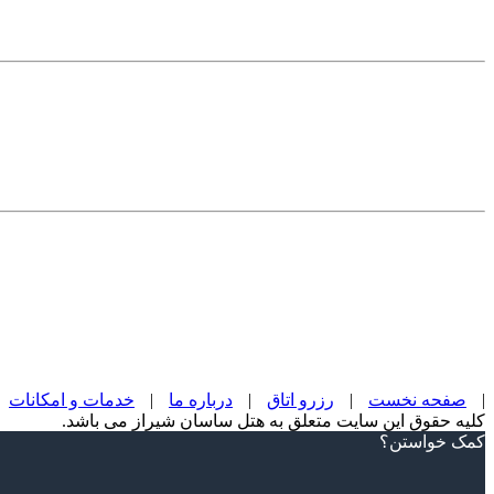
|
صفحه نخست
|
رزرو اتاق
|
درباره ما
|
خدمات و امکانات
کلیه حقوق این سایت متعلق به هتل ساسان شیراز می باشد.
Scroll
کمک خواستن؟