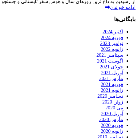
از رسیدیم به داغ ترین روزهای سال و هوس سفر تابستانی و جستجو برای
ادامه خواندن
بایگانی‌ها
اکتبر 2024
فوریه 2024
نوامبر 2023
ژانویه 2022
سپتامبر 2021
آگوست 2021
جولای 2021
آوریل 2021
مارس 2021
فوریه 2021
ژانویه 2021
دسامبر 2020
ژوئن 2020
می 2020
آوریل 2020
مارس 2020
فوریه 2020
ژانویه 2020
دسامبر 2019