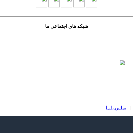
شبکه های اجتماعی ما
|
تماس با ما
|