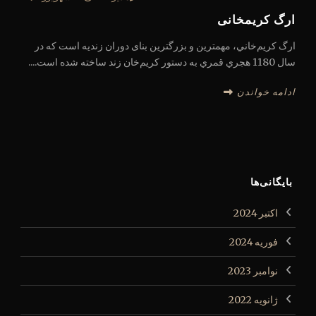
ارگ کریمخانی
ارگ کریم‌خاني، مهمترین و بزرگترین بنای دوران زندیه است که در
سال 1180 هجري قمري به دستور کریم‌خان زند ساخته شده است....
ادامه خواندن
بایگانی‌ها
اکتبر 2024
فوریه 2024
نوامبر 2023
ژانویه 2022