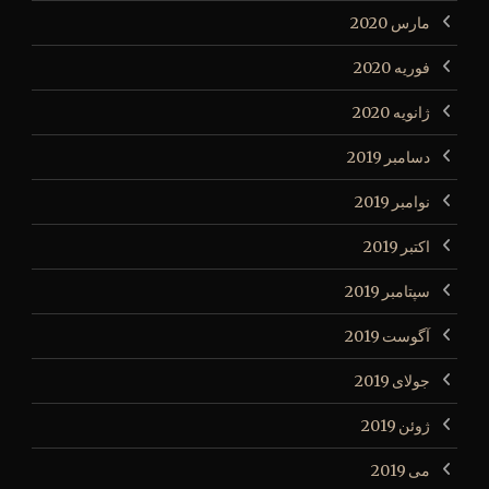
مارس 2020
فوریه 2020
ژانویه 2020
دسامبر 2019
نوامبر 2019
اکتبر 2019
سپتامبر 2019
آگوست 2019
جولای 2019
ژوئن 2019
می 2019