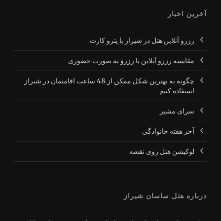
آخرین اخبار
رزرو آنلاین هتل در شیراز با پترو کارت
مقایسه رزرو آنلاین با رزرو به صورت حضوری
چگونه به بهترین شکل ممکن از 48 ساعت اقامتمان در شیراز
استفاده کنیم
سرای مشیر
آخر هفته خانوادگی
لوکیشن هتل روی نقشه
درباره هتل ساسان شیراز