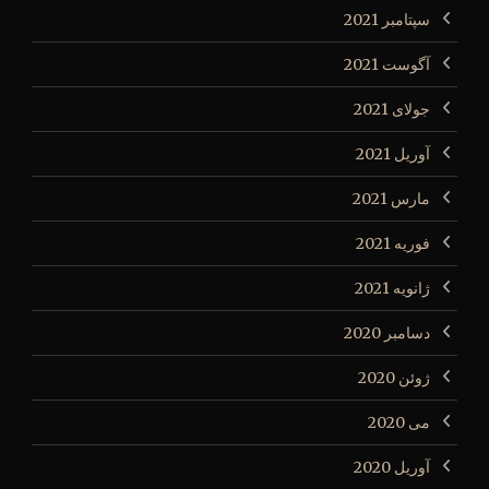
سپتامبر 2021
آگوست 2021
جولای 2021
آوریل 2021
مارس 2021
فوریه 2021
ژانویه 2021
دسامبر 2020
ژوئن 2020
می 2020
آوریل 2020