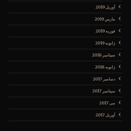
آوریل 2019
مارس 2019
فوریه 2019
ژانویه 2019
سپتامبر 2018
ژانویه 2018
دسامبر 2017
سپتامبر 2017
می 2017
آوریل 2017