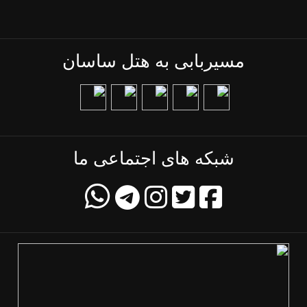
مسیربابی به هتل ساسان
شبکه های اجتماعی ما