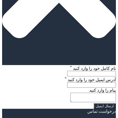
*
ام کامل خود را وارد کنید
*
درس ایمیل خود را وارد کنید
یام را وارد کنید
رخواست تماس