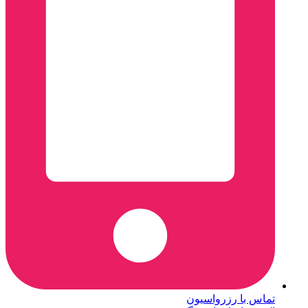
تماس با رزرواسیون