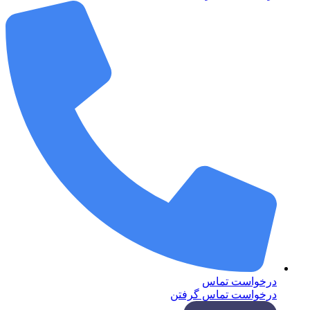
درخواست تماس
درخواست تماس گرفتن