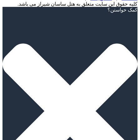
لیه حقوق این سایت متعلق به هتل ساسان شیراز می باشد.
Scrol
مک خواستن؟
U