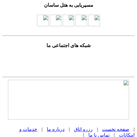
مسیربابی به هتل ساسان
شبکه های اجتماعی ما
صفحه نخست
|
رزرو اتاق
|
درباره ما
|
خدمات و
مکانات
|
تماس با ما
|