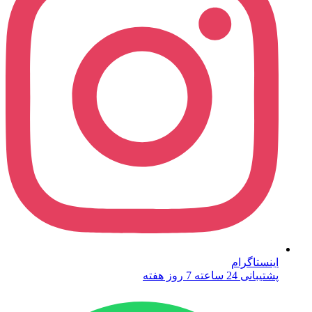
اینستاگرام
پشتیبانی 24 ساعته 7 روز هفته