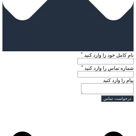
*
ام کامل خود را وارد کنید
*
ماره تماس را وارد کنید
یام را وارد کنید