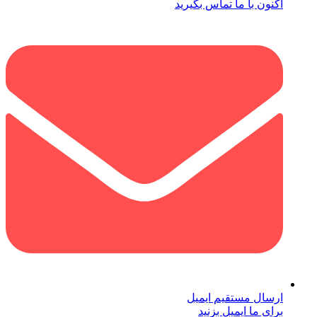
اکنون با ما تماس بگیرید
ارسال مستقیم ایمیل
برای ما ایمیل بزنید